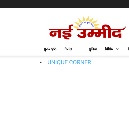
मुख्य पृष्ठ
नेपाल
दुनिया
विविध
UNIQUE CORNER