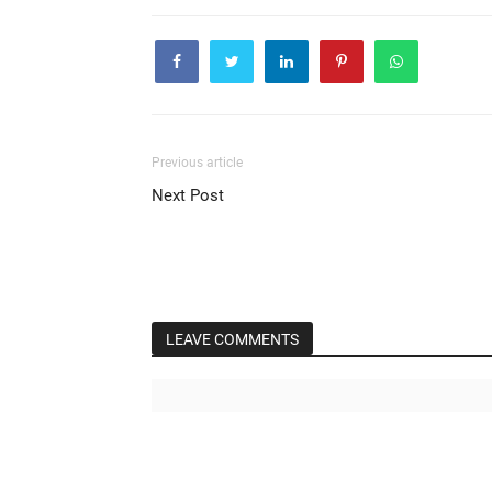
Previous article
Next Post
LEAVE COMMENTS