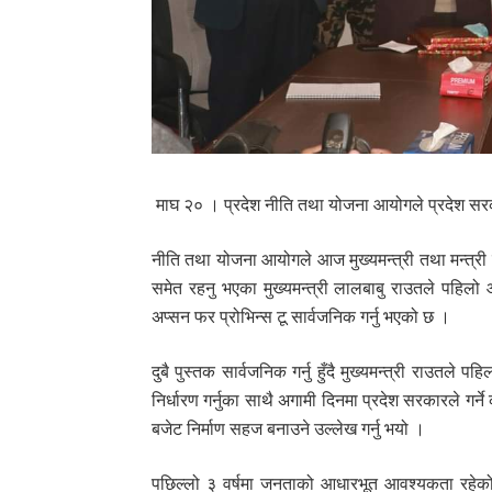
माघ २० । प्रदेश नीति तथा योजना आयोगले प्रदेश स
नीति तथा योजना आयोगले आज मुख्यमन्त्री तथा मन्त्र
समेत रहनु भएका मुख्यमन्त्री लालबाबु राउतले पहिलो
अप्सन फर प्रोभिन्स टू सार्वजनिक गर्नु भएको छ ।
दुबै पुस्तक सार्वजनिक गर्नु हुँदै मुख्यमन्त्री राउतले प
निर्धारण गर्नुका साथै अगामी दिनमा प्रदेश सरकारले गर
बजेट निर्माण सहज बनाउने उल्लेख गर्नु भयो ।
पछिल्लो ३ वर्षमा जनताको आधारभूत आवश्यकता रहेक