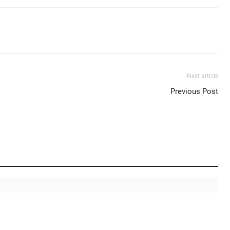
Next article
Previous Post