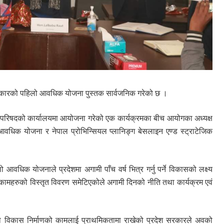
रकारको पहिलो आवधिक योजना पुस्तक सार्वजनिक गरेको छ ।
ी परिषदको कार्यालयमा आयोजना गरेको एक कार्यक्रमका बीच आयोगका अध्यक्ष
 आवधिक योजना र नेपाल प्रोभिन्सियल प्लानिङ्ग बेसलाइन एण्ड स्ट्राटेजिक
हिलो आवधिक योजनाले प्रदेशमा अगामी पाँच वर्ष भित्र गर्नु पर्ने विकासको लक्ष्य
्ने कामहरुको विस्तृत विवरण समेटिएकोले अगामी दिनको नीति तथा कार्यक्रम एवं
ो विकास निर्माणको कामलाई प्राथमिकतामा राखेको प्रदेश सरकारले अवको