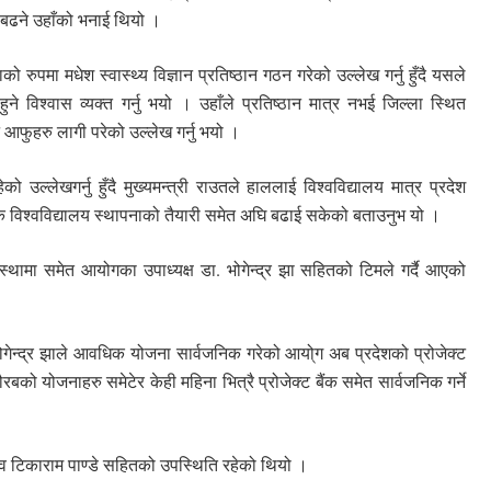
 बढने उहाँको भनाई थियो ।
ो रुपमा मधेश स्वास्थ्य विज्ञान प्रतिष्ठान गठन गरेको उल्लेख गर्नु हुँदै यसले
हुने विश्वास व्यक्त गर्नु भयो । उहाँले प्रतिष्ठान मात्र नभई जिल्ला स्थित
आफुहरु लागी परेको उल्लेख गर्नु भयो ।
 उल्लेखगर्नु हुँदै मुख्यमन्त्री राउतले हाललाई विश्वविद्यालय मात्र प्रदेश
शिक विश्वविद्यालय स्थापनाको तैयारी समेत अघि बढाई सकेको बताउनुभ यो ।
थामा समेत आयोगका उपाध्यक्ष डा. भोगेन्द्र झा सहितको टिमले गर्दै आएको
ोगेन्द्र झाले आवधिक योजना सार्वजनिक गरेको आयो्ग अब प्रदेशको प्रोजेक्ट
बको योजनाहरु समेटेर केही महिना भित्रै प्रोजेक्ट बैंक समेत सार्वजनिक गर्ने
िव टिकाराम पाण्डे सहितको उपस्थिति रहेको थियो ।