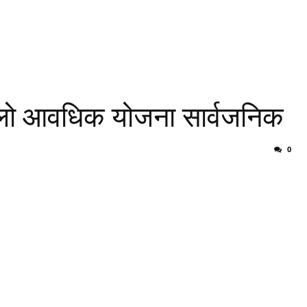
िलो आवधिक योजना सार्वजनिक
0