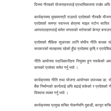
दिनमा गौरबको योजनाहरुलाई प्राथमिकतामा राखेर अघि
कार्यक्रममा मुख्यमन्त्री राउतले प्रदेशको गौरबकै यौजनाक
प्रदेशको समग्र स्वास्थ्य क्षेत्रमा माइल स्टोन सावित 
अस्पतालहरुलाई समेत जनताको भरोसाको केन्द्र बनाउन 
प्रदेशको शैक्षिक सुधारका लागि संघीय नीति बाधक रहेको
सरकारको मातहतमा रहेको हुँदा प्रदेशमा कृषि् र प्रादे
नीति आयोगमा पदाधिकारीहरु नियुक्त हुन नसकेको अवस्
कामको प्रशंसा समेत गर्नु भयो ।
कार्यक्रममा नीति तथा योजना आयोगका उपाध्यक्ष डा. भ
बैंक निर्माणको कार्यलाई अघि बढाई सकेको र प्रदेशको गौर
विश्वास व्यक्त गर्नु भयो ।
कार्यक्रममा प्रमुख सचिव गोकर्णमणि दुबाडी, कानून सच