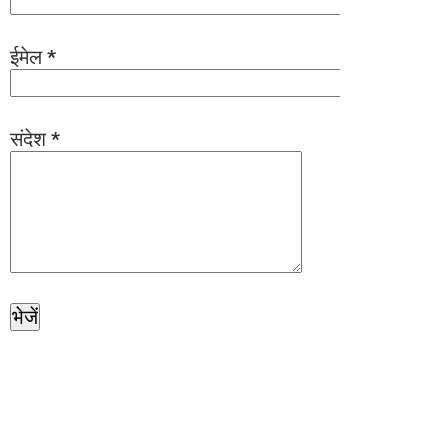
ईमेल
*
संदेश
*