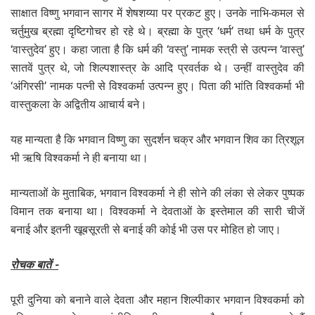
साक्षात विष्णु भगवान सागर में शेषशय्या पर प्रकट हुए। उनके नाभि-कमल से
चर्तुमुख ब्रह्मा दृष्टिगोचर हो रहे थे। ब्रह्मा के पुत्र ‘धर्म’ तथा धर्म के पुत्र
‘वास्तुदेव’ हुए। कहा जाता है कि धर्म की ‘वस्तु’ नामक स्त्री से उत्पन्न ‘वास्तु’
सातवें पुत्र थे, जो शिल्पशास्त्र के आदि प्रवर्तक थे। उन्हीं वास्तुदेव की
‘अंगिरसी’ नामक पत्नी से विश्वकर्मा उत्पन्न हुए। पिता की भांति विश्वकर्मा भी
वास्तुकला के अद्वितीय आचार्य बने।
यह मान्यता है कि भगवान विष्णु का सुदर्शन चक्र और भगवान शिव का त्रिशूल
भी ऋषि विश्वकर्मा ने ही बनाया था।
मान्यताओं के मुताबिक, भगवान विश्वकर्मा ने ही सोने की लंका से लेकर पुष्पक
विमान तक बनाया था। विश्वकर्मा ने देवताओं के इस्तेमाल की सारी चीजें
बनाई और इतनी खूबसूरती से बनाई की कोई भी उस पर मोहित हो जाए।
रोचक बातें -
पूरी दुनिया को बनाने वाले देवता और महान शिल्पीकार भगवान विश्वकर्मा को