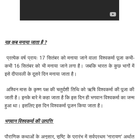
यह कब मनाया जाता है ?
प्रत्येक वर्ष प्रायः 17 सितंबर को मनाया जाने वाला विश्वकर्मा पूजा कभी-
कभी 16 सितंबर को भी मनाया जाने लगा है। जबकि भारत के कुछ भागों में
इसे दीपावली के दूसरे दिन मनाया जाता है।
अश्विन मास के कृष्ण पक्ष की चतुर्दशी तिथि को ऋषि विश्वकर्मा की पूजा की
जाती है। इनके बारे मे कहा जाता है कि इस दिन ही भगवान विश्वकर्मा का जन्म
हुआ था। इसलिए इस दिन विश्वकर्मा पूजन किया जाता है।
भगवान विश्वकर्मा की उत्पत्ति
पौराणिक कथाओं के अनुसार, सृष्टि के प्रारंभ में सर्वप्रथम ‘नारायण’ अर्थात