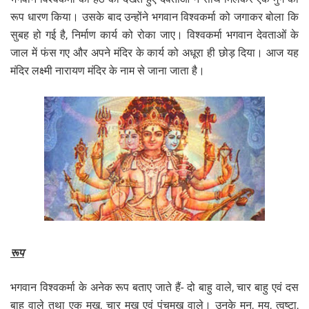
रूप धारण किया। उसके बाद उन्होंने भगवान विश्वकर्मा को जगाकर बोला कि
सुबह हो गई है, निर्माण कार्य को रोका जाए। विश्वकर्मा भगवान देवताओं के
जाल में फंस गए और अपने मंदिर के कार्य को अधूरा ही छोड़ दिया। आज यह
मंदिर लक्ष्मी नारायण मंदिर के नाम से जाना जाता है।
रूप
भगवान विश्वकर्मा के अनेक रूप बताए जाते हैं- दो बाहु वाले, चार बाहु एवं दस
बाहु वाले तथा एक मुख, चार मुख एवं पंचमुख वाले। उनके मनु, मय, त्वष्टा,