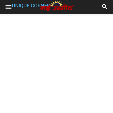
UNIQUE CORNER