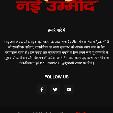
हमारे बारे में
'नई उम्मीद' एक ऑनलाइन न्यूज़ पोर्टल के साथ-साथ वेब टीवी और मासिक पत्रिका भी है
जो सामाजिक, शैक्षिक, राजनीतिक एवं अन्य सूचनाओं को आपके समक्ष लाने के लिए
प्रयासरत रहता है। इसे स्पष्ट और सूचनात्मक बनाने के लिए अपने सभी शुभचिंतकों से
सुझाव, लेख, विचार और विज्ञापन की अपेक्षा करते हैं। आप अपने सुझाव/समाचार/विचार/
लेख/विज्ञापन हमें naiummid13@gmail.com पर भेजें।
FOLLOW US