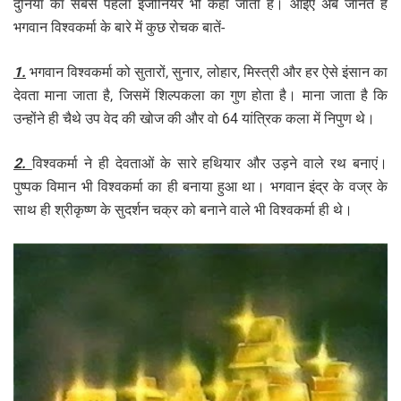
दुनिया का सबसे पहला इंजीनियर भी कहा जाता है। आईए अब जानते हैं
भगवान विश्वकर्मा के बारे में कुछ रोचक बातें-
1.
भगवान विश्वकर्मा को सुतारों, सुनार, लोहार, मिस्त्री और हर ऐसे इंसान का
देवता माना जाता है, जिसमें शिल्पकला का गुण होता है। माना जाता है कि
उन्होंने ही चैथे उप वेद की खोज की और वो 64 यांत्रिक कला में निपुण थे।
2.
विश्वकर्मा ने ही देवताओं के सारे हथियार और उड़ने वाले रथ बनाएं।
पुष्पक विमान भी विश्वकर्मा का ही बनाया हुआ था। भगवान इंद्र के वज्र के
साथ ही श्रीकृष्ण के सुदर्शन चक्र को बनाने वाले भी विश्वकर्मा ही थे।