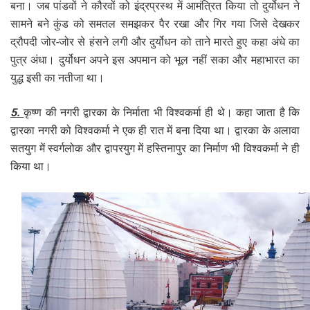
बना। जब पांडवों ने कौरवों को इंद्रप्रस्थ में आमंत्रित किया तो दुर्योधन ने
सामने बने कुंड को समतल समझकर पैर रखा और गिर गया जिसे देखकर
द्रौपदी जोर-जोर से हंसने लगी और दुर्योधन को ताने मारते हुए कहा अंधे का
पुत्र अंधा। दुर्योधन अपने इस अपमान को भूल नहीं सका और महाभारत का
युद्ध इसी का नतीजा था।
5.
कृष्ण की नगरी द्वारका के निर्माता भी विश्वकर्मा ही थे। कहा जाता है कि
द्वारका नगरी को विश्वकर्मा ने एक ही रात में बना दिया था। द्वारका के अलावा
सतयुग में स्वर्गलोक और द्वापरयुग में हस्तिनापुर का निर्माण भी विश्वकर्मा ने ही
किया था।