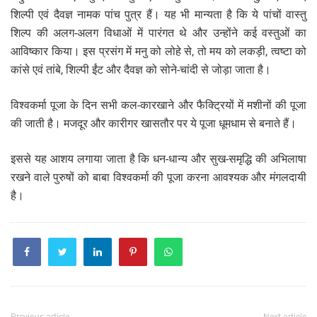
शिल्पी एवं दैवज्ञ नामक पांच पुत्र हैं। यह भी मान्यता है कि ये पांचों वास्तु
शिल्प की अलग-अलग विधाओं में पारंगत थे और उन्होंने कई वस्तुओं का
आविष्कार किया। इस प्रसंग में मनु को लोहे से, तो मय को लकड़ी, त्वष्टा को
कांसे एवं तांबे, शिल्पी ईंट और दैवज्ञ को सोने-चांदी से जोड़ा जाता है।
विश्वकर्मा पूजा के दिन सभी कल-कारखाने और फैक्ट्रियों में मशीनों की पूजा
की जाती है। मजदूर और कारीगर खासतौर पर ये पूजा धूमधाम से बनाते हैं।
इससे यह आशय लगाया जाता है कि धन-धान्य और सुख-समृद्धि की अभिलाषा
रखने वाले पुरुषों को बाबा विश्वकर्मा की पूजा करना आवश्यक और मंगलदायी
है।