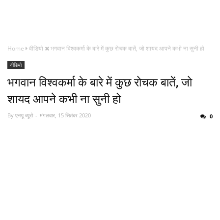
Home
वीडियो
भगवान विश्वकर्मा के बारे में कुछ रोचक बातें, जो शायद आपने कभी ना सुनी हो
वीडियो
भगवान विश्वकर्मा के बारे में कुछ रोचक बातें, जो
शायद आपने कभी ना सुनी हो
By
एनयू ब्यूरो
मंगलवार, 15 सितंबर 2020
0