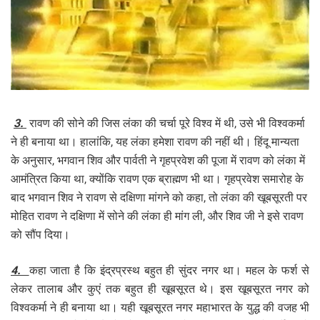
3.
रावण की सोने की जिस लंका की चर्चा पूरे विश्व में थी, उसे भी विश्वकर्मा
ने ही बनाया था। हालांकि, यह लंका हमेशा रावण की नहीं थी। हिंदू मान्यता
के अनुसार, भगवान शिव और पार्वती ने गृहप्रवेश की पूजा में रावण को लंका में
आमंत्रित किया था, क्योंकि रावण एक ब्राह्मण भी था। गृहप्रवेश समारोह के
बाद भगवान शिव ने रावण से दक्षिणा मांगने को कहा, तो लंका की खूबसूरती पर
मोहित रावण ने दक्षिणा में सोने की लंका ही मांग ली, और शिव जी ने इसे रावण
को सौंप दिया।
4.
कहा जाता है कि इंद्रप्रस्थ बहुत ही सुंदर नगर था। महल के फर्श से
लेकर तालाब और कुएं तक बहुत ही खूबसूरत थे। इस खूबसूरत नगर को
विश्वकर्मा ने ही बनाया था। यही खूबसूरत नगर महाभारत के युद्ध की वजह भी