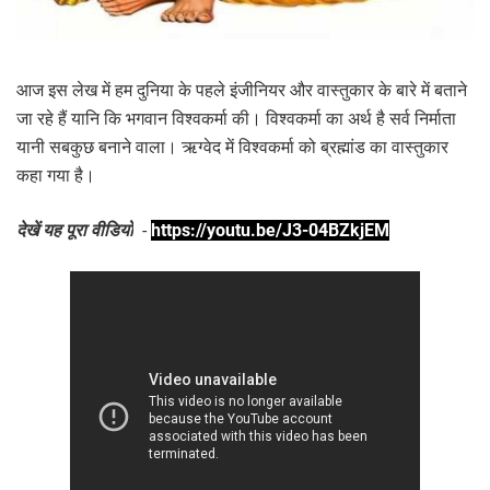
आज इस लेख में हम दुनिया के पहले इंजीनियर और वास्तुकार के बारे में बताने
जा रहे हैं यानि कि भगवान विश्वकर्मा की। विश्वकर्मा का अर्थ है सर्व निर्माता
यानी सबकुछ बनाने वाला। ऋग्वेद में विश्वकर्मा को ब्रह्मांड का वास्तुकार
कहा गया है।
देखें यह पूरा वीडियो
-
https://youtu.be/J3-04BZkjEM