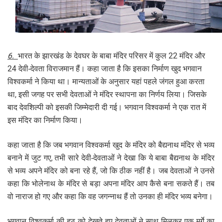
6.
भारत के झारखंड के देवघर के बाबा मंदिर परिसर में कुल 22 मंदिर और
24 देवी-देवता विराजमान हैं। कहा जाता है कि इसका निर्माण खुद भगवान
विश्वकर्मा ने किया था। मान्यताओं के अनुसार यहां पहले जंगल हुआ करता
था, इसी जगह पर सभी देवताओं ने मंदिर स्थापना का निर्णय लिया। जिसके
बाद देवशिल्पी को इसकी जिम्मेदारी दी गई। भगवान विश्वकर्मा ने एक रात में
इस मंदिर का निर्माण किया।
कहा जाता है कि जब भगवान विश्वकर्मा खुद के मंदिर को बैद्यनाथ मंदिर से भव्य
बनाने में जुट गए, तभी सारे देवी-देवताओं ने देखा कि ये बाबा बैद्यनाथ के मंदिर
से भव्य अपने मंदिर को बना रहे हैं, जो कि ठीक नहीं है। जब देवताओं ने उनसे
कहा कि भोलेनाथ के मंदिर से बड़ा अपना मंदिर आप कैसे बना सकते हैं। तब
वो नाराज हो गए और कहा कि वह जगन्नाथ हैं तो उनका ही मंदिर भव्य बनेगा।
भगवान विश्वकर्मा की हठ को देखते हुए देवताओं ने साथ मिलकर एक मुर्गे का