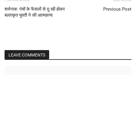
Previous article
Next article
शर्मनाक: पंचों के फैसलों से दुःखी होकर
Previous Post
बलात्कृत युवती ने की आत्महत्या
LEAVE COMMENTS