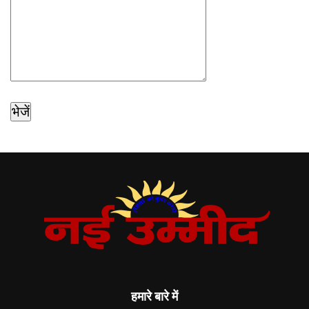
हमारे बारे में