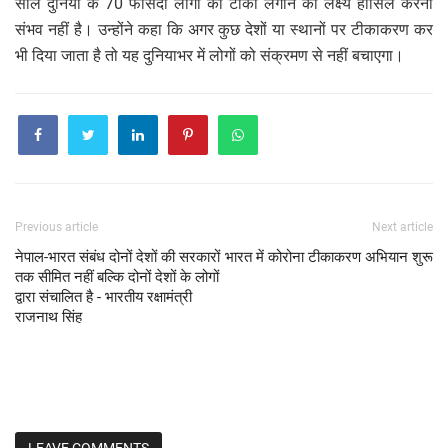
साल दुनिया के 70 फीसदी लोगों को टीका लगाने का लक्ष्य हासिल करना
संभव नहीं है। उन्होंने कहा कि अगर कुछ देशों या स्थानों पर टीकाकरण कर
भी दिया जाता है तो यह दुनियाभर में लोगों को संक्रमण से नहीं बचाएगा।
Previous article
Next article
नेपाल-भारत संबंध दोनों देशों की सरकारों
भारत में कोरोना टीकाकरण अभियान शुरू
तक सीमित नहीं बल्कि दोनों देशों के लोगों
द्वारा संचालित है - भारतीय रक्षामंत्री
राजनाथ सिंह