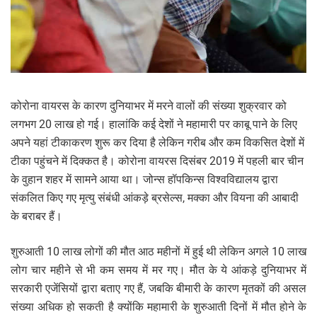
कोरोना वायरस के कारण दुनियाभर में मरने वालों की संख्या शुक्रवार को
लगभग 20 लाख हो गई। हालांकि कई देशों ने महामारी पर काबू पाने के लिए
अपने यहां टीकाकरण शुरू कर दिया है लेकिन गरीब और कम विकसित देशों में
टीका पहुंचने में दिक्कत है। कोरोना वायरस दिसंबर 2019 में पहली बार चीन
के वुहान शहर में सामने आया था। जोन्स हॉपकिन्स विश्वविद्यालय द्वारा
संकलित किए गए मृत्यु संबंधी आंकड़े ब्रसेल्स, मक्का और वियना की आबादी
के बराबर हैं।
शुरुआती 10 लाख लोगों की मौत आठ महीनों में हुई थी लेकिन अगले 10 लाख
लोग चार महीने से भी कम समय में मर गए। मौत के ये आंकड़े दुनियाभर में
सरकारी एजेंसियों द्वारा बताए गए हैं, जबकि बीमारी के कारण मृतकों की असल
संख्या अधिक हो सकती है क्योंकि महामारी के शुरुआती दिनों में मौत होने के