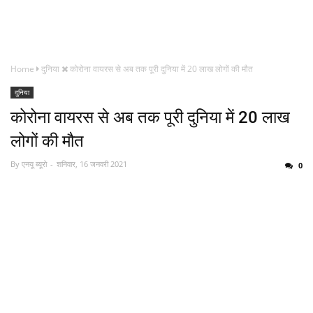
Home
दुनिया
कोरोना वायरस से अब तक पूरी दुनिया में 20 लाख लोगों की मौत
दुनिया
कोरोना वायरस से अब तक पूरी दुनिया में 20 लाख
लोगों की मौत
By
एनयू ब्यूरो
शनिवार, 16 जनवरी 2021
0