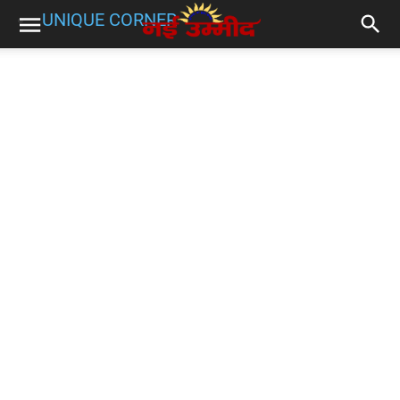
UNIQUE CORNER