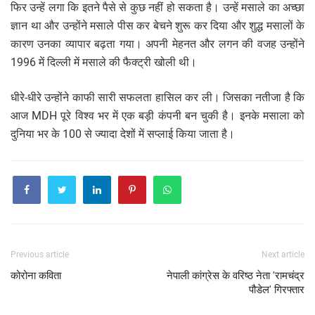
फिर उन्हें लगा कि इतने पैसे से कुछ नहीं हो सकता है। उन्हें मसाले का अच्छा
ज्ञान था और उन्होंने मसाले पीस कर बेचने शुरू कर दिया और शुद्ध मसालों के
कारण उनका व्यापार बढ़ता गया। अपनी मेहनत और लगन की वजह उन्होंने
1996 में दिल्ली में मसाले की फैक्ट्री खोली थी।
धीरे-धीरे उन्होंने काफी सारी सफलता हासिल कर ली। जिसका नतीजा है कि
आज MDH पूरे विश्व भर में एक बड़ी कंपनी बन चुकी है। इनके मसाला को
दुनिया भर के 100 से ज्यादा देशों में सप्लाई किया जाता है।
Previous article
Next article
कोरोना कविता
नेपाली कांग्रेस के वरिष्ठ नेता 'रामचंद्र
पौडेल' गिरफ्तार