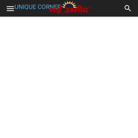
UNIQUE CORNER