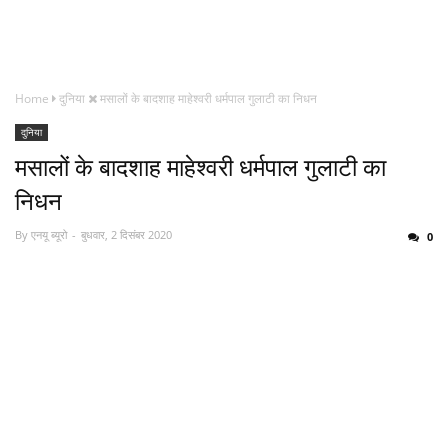
Home
दुनिया
मसालों के बादशाह माहेश्वरी धर्मपाल गुलाटी का निधन
दुनिया
मसालों के बादशाह माहेश्वरी धर्मपाल गुलाटी का
निधन
By
एनयू ब्यूरो
बुधवार, 2 दिसंबर 2020
0