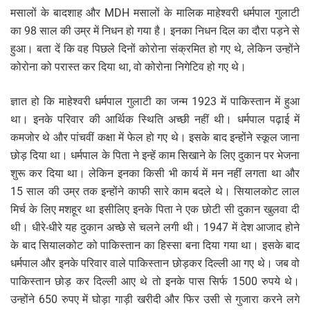
मसालों के बादशाह और MDH मसालों के मालिक माहेश्वरी धर्मपाल गुलाटी
का 98 साल की उम्र में निधन हो गया है। इनका निधन दिल का दौरा पड़ने से
हुआ। बता दें कि वह पिछले दिनों कोरोना संक्रमित हो गए थे, लेकिन उन्होंने
कोरोना को परास्त कर दिया था, वो कोरोना निगेटिव हो गए थे।
ज्ञात हो कि माहेश्वरी धर्मपाल गुलाटी का जन्म 1923 में पाकिस्तान में हुआ
था। इनके परिवार की आर्थिक स्थिति अच्छी नहीं थी। धर्मपाल पढ़ाई में
कमजोर थे और पांचवीं कक्षा में फेल हो गए थे। इसके बाद इन्होंने स्कूल जाना
छोड़ दिया था। धर्मपाल के पिता ने इन्हें काम सिखाने के लिए दुकान पर भेजना
शुरू कर दिया था। लेकिन इनका किसी भी कार्य में मन नहीं लगता था और
15 साल की उम्र तक इन्होंने काफी सारे काम बदले थे। सियालकोट लाल
मिर्च के लिए मशहूर था इसीलिए इनके पिता ने एक छोटी सी दुकान खुलवा दी
थी। धीरे-धीरे यह दुकान अच्छे से चलने लगी थी। 1947 में देश आजाद होने
के बाद सियालकोट को पाकिस्तान का हिस्सा बना दिया गया था। इसके बाद
धर्मपाल और इनके परिवार वाले पाकिस्तान छोड़कर दिल्ली आ गए थे। जब वो
पाकिस्तान छोड़ कर दिल्ली आए थे तो इनके पास सिर्फ 1500 रुपये थे।
उन्होंने 650 रुपए में घोड़ा गाड़ी खरीदी और फिर उसी से गुजारा करने लगे