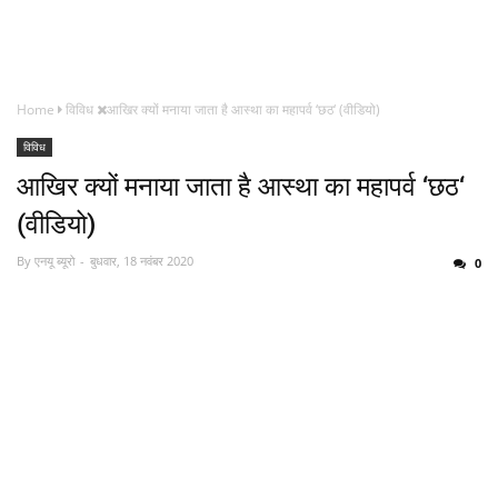
Home
विविध
आखिर क्यों मनाया जाता है आस्था का महापर्व ‘छठ‘ (वीडियो)
विविध
आखिर क्यों मनाया जाता है आस्था का महापर्व ‘छठ‘
(वीडियो)
By
एनयू ब्यूरो
बुधवार, 18 नवंबर 2020
0