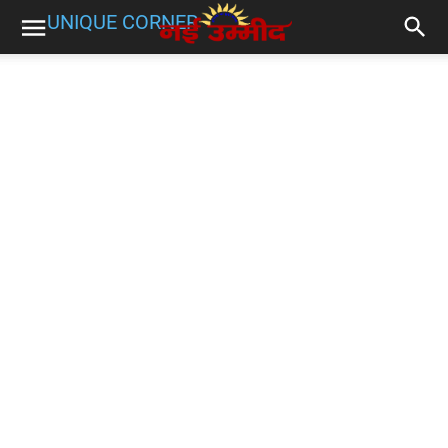
UNIQUE CORNER