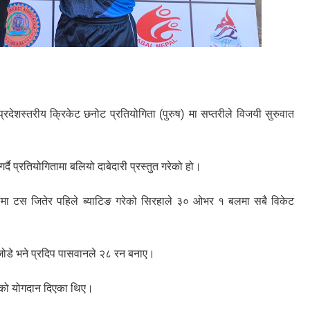
रदेशस्तरीय क्रिकेट छनोट प्रतियोगिता (पुरुष) मा सप्तरीले विजयी सुरुवात
दै प्रतियोगितामा बलियो दाबेदारी प्रस्तुत गरेको हो।
ेलमा टस जितेर पहिले ब्याटिङ गरेको सिरहाले ३० ओभर १ बलमा सबै विकेट
 जोडे भने प्रदिप पासवानले २८ रन बनाए।
रनको योगदान दिएका थिए।