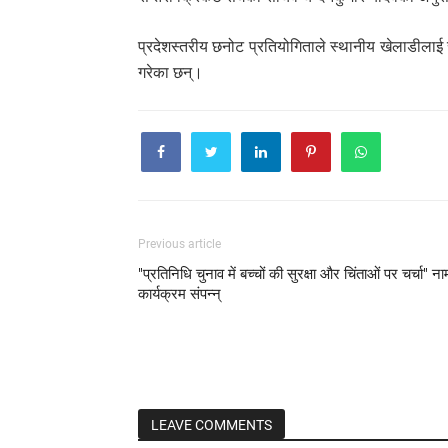
प्रदेशस्तरीय छनोट प्रतियोगिताले स्थानीय खेलाडीलाई र
गरेका छन्।
Previous article
"प्रतिनिधि चुनाव में बच्चों की सुरक्षा और चिंताओं पर चर्चा" न
कार्यक्रम संपन्न्
LEAVE COMMENTS