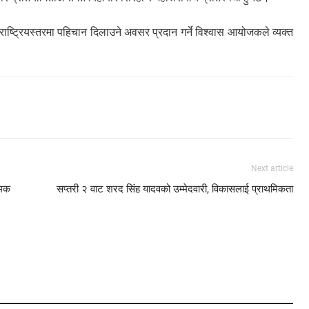
ाष्ट्रियस्तरमा पहिचान दिलाउने अवसर प्रदान गर्ने विश्वास आयोजकले व्यक्त
Next article
ामक
सप्तरी २ वाट शरद सिंह यादवको उम्मेदवारी, विकासलाई प्राथमिकता