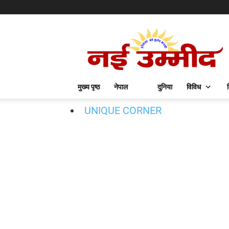
मुख्य पृष्ठ
नेपाल
दुनिया
विविध
UNIQUE CORNER