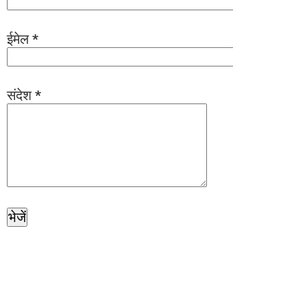
ईमेल
*
संदेश
*