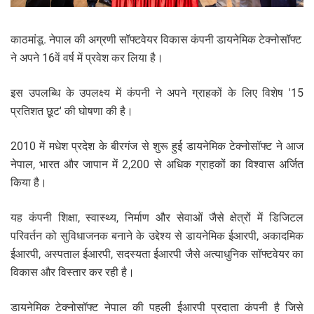
काठमांडू. नेपाल की अग्रणी सॉफ्टवेयर विकास कंपनी डायनेमिक टेक्नोसॉफ्ट
ने अपने 16वें वर्ष में प्रवेश कर लिया है।
इस उपलब्धि के उपलक्ष्य में कंपनी ने अपने ग्राहकों के लिए विशेष '15
प्रतिशत छूट' की घोषणा की है।
2010 में मधेश प्रदेश के बीरगंज से शुरू हुई डायनेमिक टेक्नोसॉफ्ट ने आज
नेपाल, भारत और जापान में 2,200 से अधिक ग्राहकों का विश्वास अर्जित
किया है।
यह कंपनी शिक्षा, स्वास्थ्य, निर्माण और सेवाओं जैसे क्षेत्रों में डिजिटल
परिवर्तन को सुविधाजनक बनाने के उद्देश्य से डायनेमिक ईआरपी, अकादमिक
ईआरपी, अस्पताल ईआरपी, सदस्यता ईआरपी जैसे अत्याधुनिक सॉफ्टवेयर का
विकास और विस्तार कर रही है।
डायनेमिक टेक्नोसॉफ्ट नेपाल की पहली ईआरपी प्रदाता कंपनी है जिसे