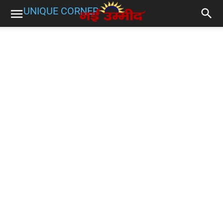
UNIQUE CORNER