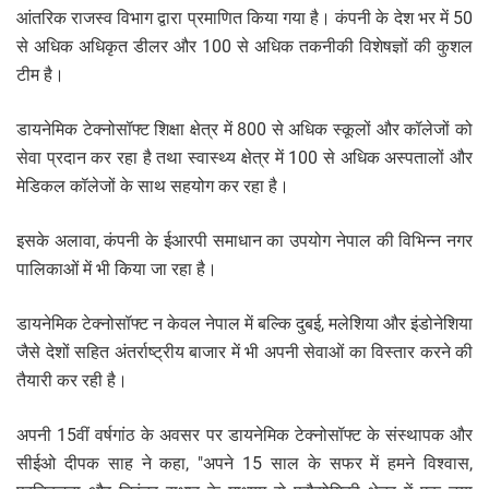
आंतरिक राजस्व विभाग द्वारा प्रमाणित किया गया है। कंपनी के देश भर में 50
से अधिक अधिकृत डीलर और 100 से अधिक तकनीकी विशेषज्ञों की कुशल
टीम है।
डायनेमिक टेक्नोसॉफ्ट शिक्षा क्षेत्र में 800 से अधिक स्कूलों और कॉलेजों को
सेवा प्रदान कर रहा है तथा स्वास्थ्य क्षेत्र में 100 से अधिक अस्पतालों और
मेडिकल कॉलेजों के साथ सहयोग कर रहा है।
इसके अलावा, कंपनी के ईआरपी समाधान का उपयोग नेपाल की विभिन्न नगर
पालिकाओं में भी किया जा रहा है।
डायनेमिक टेक्नोसॉफ्ट न केवल नेपाल में बल्कि दुबई, मलेशिया और इंडोनेशिया
जैसे देशों सहित अंतर्राष्ट्रीय बाजार में भी अपनी सेवाओं का विस्तार करने की
तैयारी कर रही है।
अपनी 15वीं वर्षगांठ के अवसर पर डायनेमिक टेक्नोसॉफ्ट के संस्थापक और
सीईओ दीपक साह ने कहा, "अपने 15 साल के सफर में हमने विश्वास,