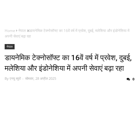
Home
नेपाल
डायनेमिक टेक्नोसॉफ्ट का 16वें वर्ष में प्रवेश, दुबई, मलेशिया और इंडोनेशिया में
अपनी सेवाएं बढ़ा रहा
नेपाल
डायनेमिक टेक्नोसॉफ्ट का 16वें वर्ष में प्रवेश, दुबई,
मलेशिया और इंडोनेशिया में अपनी सेवाएं बढ़ा रहा
By
एनयू ब्यूरो
सोमवार, 28 अप्रैल 2025
0