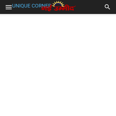
UNIQUE CORNER