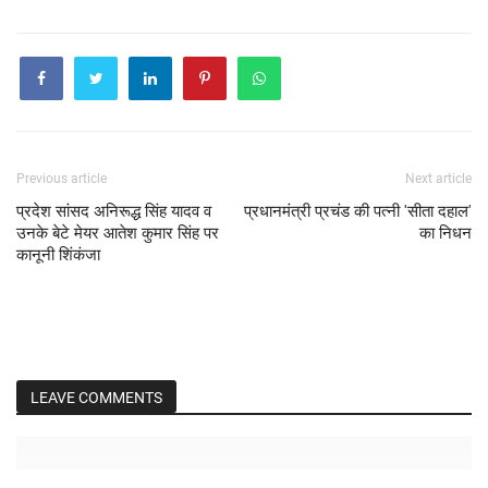
Previous article
Next article
प्रदेश सांसद अनिरूद्ध सिंह यादव व
प्रधानमंत्री प्रचंड की पत्नी 'सीता दहाल'
उनके बेटे मेयर आतेश कुमार सिंह पर
का निधन
कानूनी शिंकंजा
LEAVE COMMENTS