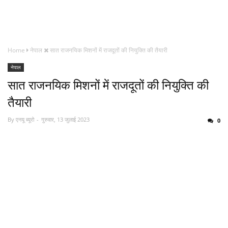
Home
नेपाल
सात राजनयिक मिशनों में राजदूतों की नियुक्ति की तैयारी
नेपाल
सात राजनयिक मिशनों में राजदूतों की नियुक्ति की
तैयारी
By
एनयू ब्यूरो
गुरुवार, 13 जुलाई 2023
0