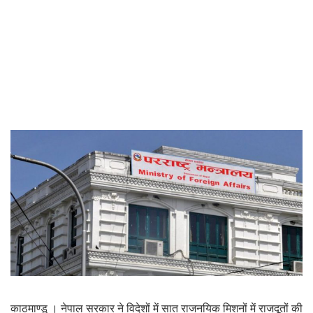
काठमाण्डू । नेपाल सरकार ने विदेशों में सात राजनयिक मिशनों में राजदूतों की