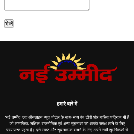
हमारे बारे में
'नई उम्मीद' एक ऑनलाइन न्यूज़ पोर्टल के साथ-साथ वेब टीवी और मासिक पत्रिका भी है
जो सामाजिक, शैक्षिक, राजनीतिक एवं अन्य सूचनाओं को आपके समक्ष लाने के लिए
प्रयासरत रहता है। इसे स्पष्ट और सूचनात्मक बनाने के लिए अपने सभी शुभचिंतकों से