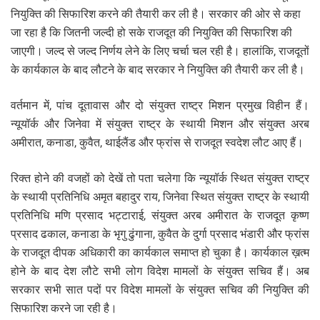
नियुक्ति की सिफारिश करने की तैयारी कर ली है। सरकार की ओर से कहा
जा रहा है कि जितनी जल्दी हो सके राजदूत की नियुक्ति की सिफारिश की
जाएगी। जल्द से जल्द निर्णय लेने के लिए चर्चा चल रही है। हालांकि, राजदूतों
के कार्यकाल के बाद लौटने के बाद सरकार ने नियुक्ति की तैयारी कर ली है।
वर्तमान में, पांच दूतावास और दो संयुक्त राष्ट्र मिशन प्रमुख विहीन हैं।
न्यूयॉर्क और जिनेवा में संयुक्त राष्ट्र के स्थायी मिशन और संयुक्त अरब
अमीरात, कनाडा, कुवैत, थाईलैंड और फ्रांस से राजदूत स्वदेश लौट आए हैं।
रिक्त होने की वजहों को देखें तो पता चलेगा कि न्यूयॉर्क स्थित संयुक्त राष्ट्र
के स्थायी प्रतिनिधि अमृत बहादुर राय, जिनेवा स्थित संयुक्त राष्ट्र के स्थायी
प्रतिनिधि मणि प्रसाद भट्टाराई, संयुक्त अरब अमीरात के राजदूत कृष्ण
प्रसाद ढकाल, कनाडा के भृगु ढुंगाना, कुवैत के दुर्गा प्रसाद भंडारी और फ्रांस
के राजदूत दीपक अधिकारी का कार्यकाल समाप्त हो चुका है। कार्यकाल ख़त्म
होने के बाद देश लौटे सभी लोग विदेश मामलों के संयुक्त सचिव हैं। अब
सरकार सभी सात पदों पर विदेश मामलों के संयुक्त सचिव की नियुक्ति की
सिफारिश करने जा रही है।