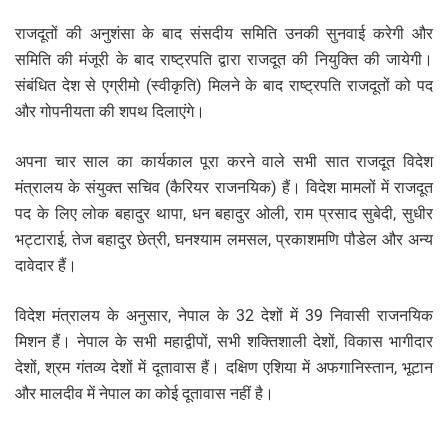
राजदूतों की अनुशंसा के बाद संसदीय समिति उनकी सुनवाई करेगी और
समिति की मंजूरी के बाद राष्ट्रपति द्वारा राजदूत की नियुक्ति की जायेगी।
संबंधित देश से एग्रीमो (स्वीकृति) मिलने के बाद राष्ट्रपति राजदूतों को पद
और गोपनीयता की शपथ दिलाएंगे।
अपना चार साल का कार्यकाल पूरा करने वाले सभी सात राजदूत विदेश
मंत्रालय के संयुक्त सचिव (कैरियर राजनयिक) हैं। विदेश मामलों में राजदूत
पद के लिए लोक बहादुर थापा, धन बहादुर ओली, राम प्रसाद सुबेदी, सुधीर
भट्टाराई, तेज बहादुर छेत्री, घनश्याम लमसल, प्रकाशमणि पौडेल और अन्य
दावेदार हैं।
विदेश मंत्रालय के अनुसार, नेपाल के 32 देशों में 39 निवासी राजनयिक
मिशन हैं। नेपाल के सभी महाद्वीपों, सभी शक्तिशाली देशों, विकास भागीदार
देशों, श्रम गंतव्य देशों में दूतावास हैं। दक्षिण एशिया में अफगानिस्तान, भूटान
और मालदीव में नेपाल का कोई दूतावास नहीं है।