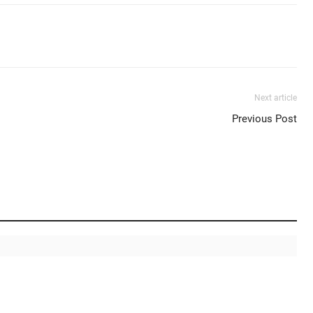
Next article
Previous Post