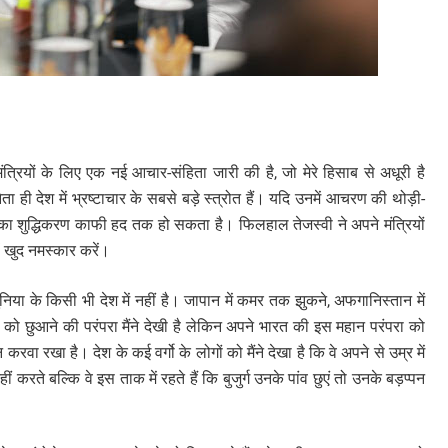
मंत्रियों के लिए एक नई आचार-संहिता जारी की है, जो मेरे हिसाब से अधूरी है
ही देश में भ्रष्टाचार के सबसे बड़े स्त्रोत हैं। यदि उनमें आचरण की थोड़ी-
ीति का शुद्धिकरण काफी हद तक हो सकता है। फिलहाल तेजस्वी ने अपने मंत्रियों
हें खुद नमस्कार करें।
, दुनिया के किसी भी देश में नहीं है। जापान में कमर तक झुकने, अफगानिस्तान में
ों को छुआने की परंपरा मैंने देखी है लेकिन अपने भारत की इस महान परंपरा को
 करवा रखा है। देश के कई वर्गो के लोगों को मैंने देखा है कि वे अपने से उम्र में
ं करते बल्कि वे इस ताक में रहते हैं कि बुजुर्ग उनके पांव छुएं तो उनके बड़प्पन