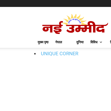
मुख्य पृष्ठ
नेपाल
दुनिया
विविध
UNIQUE CORNER