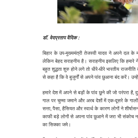
डाॅ. वेदप्रताप वैदिक :
बिहार के उप-मुख्यमंत्री तेजस्वी यादव ने अपने दल के 
लेकिन बेहद सराहनीय है। सराहनीय इसलिए कि हमारे नेता 
बहुत शुद्धता शुरु होने लगे तो धीरे-धीरे भारतीय राजन
से कहा है कि वे बुजुर्गों से अपने पांव छुआना बंद करें। उन्
हमारे देश में अपने से बड़ों के पांव छूने की जो परंपरा है
गाल पर चुम्मा जमाने और अरब देशों में एक-दूसरे के गाल
सत्ता, पैसा, हैसियत और स्वार्थ के कारण लोगों ने शीर्षासन
काफी बड़े लोगों से अपना पांव छुआने में जरा भी संकोच नही
का सिक्का जमे।