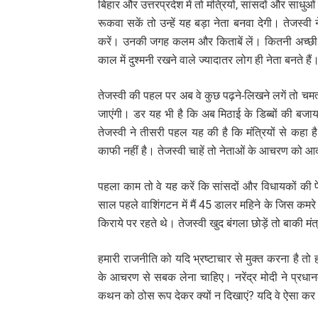
बिहार और उत्तरप्रदेश में तो मंत्रियों, सांसदों और साधु
रूकवा सकें तो उन्हें यह बड़ा नेता बनवा देगी। तेजस्वी 
करें। उनकी जगह कलम और किताबें लें। कितनी अच्छी बात
काल में दुश्मनी रखने वाले ज्यादातर लोग ही नेता बनते हैं
तेजस्वी की पहल पर अब वे कुछ पढ़ने-लिखने लगें तो चमत्
जाएंगी। डर यह भी है कि अब मिठाई के डिब्बों की बजाय कित
तेजस्वी ने तीसरी पहल यह की है कि मंत्रियों से कहा 
काफी नहीं है। तेजस्वी चाहें तो नेताओं के आचरण को आद
पहला काम तो वे यह करें कि सांसदों और विधायकों की पे
साल पहले वाशिंगटन में मैं 45 डालर महिने के जिस कमरे 
किराये पर रहते थे। तेजस्वी खुद बंगला छोड़ें तो बाकी मंत्र
हमारी राजनीति को यदि भ्रष्टाचार से मुक्त करना है तो ह
के आचरण से सबक लेना चाहिए। नरेंद्र मोदी ने प्रधानम
कथन को ठोस रूप देकर क्यों न दिखाएं? यदि वे ऐसा कर 