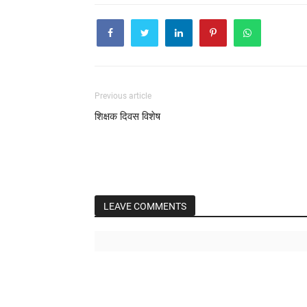
Previous article
शिक्षक दिवस विशेष
LEAVE COMMENTS