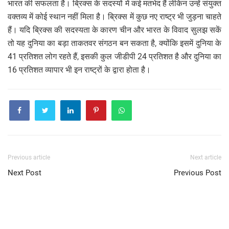
भारत की सफलता है। ब्रिक्स के सदस्यों में कई मतभेद हैं लेकिन उन्हें संयुक्त
वक्तव्य में कोई स्थान नहीं मिला है। ब्रिक्स में कुछ नए राष्ट्र भी जुड़ना चाहते
हैं। यदि ब्रिक्स की सदस्यता के कारण चीन और भारत के विवाद सुलझ सकें
तो यह दुनिया का बड़ा ताकतवर संगठन बन सकता है, क्योंकि इसमें दुनिया के
41 प्रतिशत लोग रहते हैं, इसकी कुल जीडीपी 24 प्रतिशत है और दुनिया का
16 प्रतिशत व्यापार भी इन राष्ट्रों के द्वारा होता है।
Previous article
Next article
Next Post
Previous Post