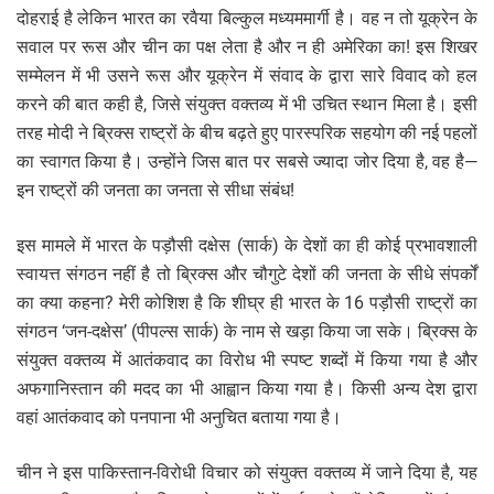
दोहराई है लेकिन भारत का रवैया बिल्कुल मध्यममार्गी है। वह न तो यूक्रेन के
सवाल पर रूस और चीन का पक्ष लेता है और न ही अमेरिका का! इस शिखर
सम्मेलन में भी उसने रूस और यूक्रेन में संवाद के द्वारा सारे विवाद को हल
करने की बात कही है, जिसे संयुक्त वक्तव्य में भी उचित स्थान मिला है। इसी
तरह मोदी ने ब्रिक्स राष्ट्रों के बीच बढ़ते हुए पारस्परिक सहयोग की नई पहलों
का स्वागत किया है। उन्होंने जिस बात पर सबसे ज्यादा जोर दिया है, वह है—
इन राष्ट्रों की जनता का जनता से सीधा संबंध!
इस मामले में भारत के पड़ौसी दक्षेस (सार्क) के देशों का ही कोई प्रभावशाली
स्वायत्त संगठन नहीं है तो ब्रिक्स और चौगुटे देशों की जनता के सीधे संपर्कों
का क्या कहना? मेरी कोशिश है कि शीघ्र ही भारत के 16 पड़ौसी राष्ट्रों का
संगठन ‘जन-दक्षेस’ (पीपल्स सार्क) के नाम से खड़ा किया जा सके। ब्रिक्स के
संयुक्त वक्तव्य में आतंकवाद का विरोध भी स्पष्ट शब्दों में किया गया है और
अफगानिस्तान की मदद का भी आह्वान किया गया है। किसी अन्य देश द्वारा
वहां आतंकवाद को पनपाना भी अनुचित बताया गया है।
चीन ने इस पाकिस्तान-विरोधी विचार को संयुक्त वक्तव्य में जाने दिया है, यह