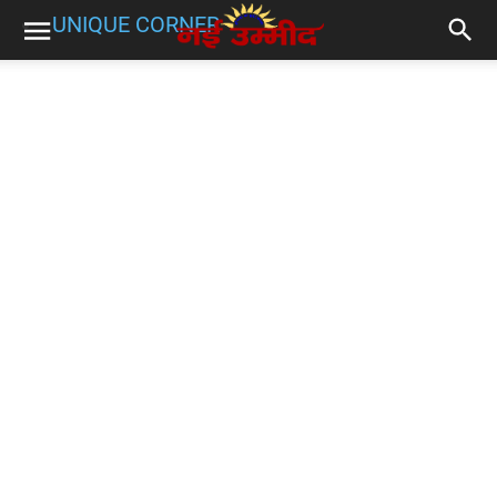
UNIQUE CORNER