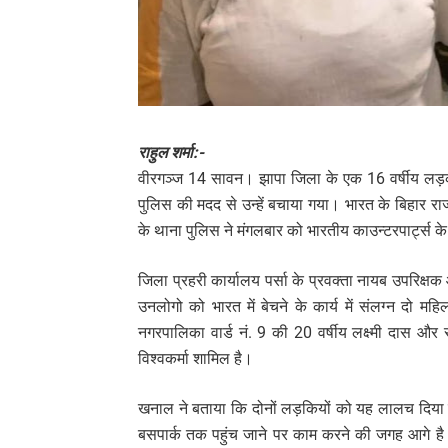
राहुल शर्मा:-
वीरगञ्ज 14 सावन। झापा जिला के एक 16 वर्षीय लड़की 
पुलिस की मदद से उन्हें बचाया गया। भारत के बिहार राज
के थाना पुलिस ने मंगलबार को भारतीय काउन्टरपार्ट्स 
जिला प्रहरी कार्यालय पर्सा के प्रवक्ता नायब उपरिक
उनलोगो को भारत में बेचने के कार्य में संलग्न दो महि
नगरपालिका वार्ड नं. 9 की 20 वर्षीय लक्ष्मी दास और
विश्वकर्मा शामिल है।
खनाल ने बताया कि दोनों लड़कियों को यह लालच दिया कि 
बसपार्क तक पहुंच जाने पर काम करने की जगह आगे है 