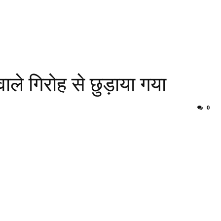
ाले गिरोह से छुड़ाया गया
0