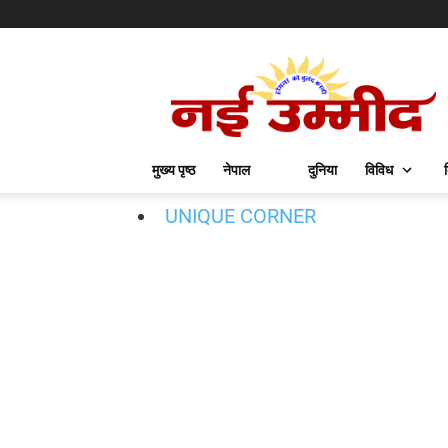
मुख्य पृष्ठ
नेपाल
दुनिया
विविध
UNIQUE CORNER