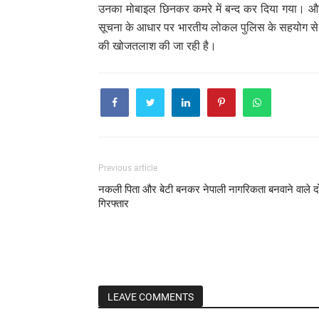
उनका मोबाइल छिनकर कमरे में बन्द कर दिया गया। और 
सूचना के आधार पर भारतीय लोकल पुलिस के सहयोग स
की खोजतलाश की जा रही है।
Previous article
नकली पिता और बेटी बनकर नेपाली नागरिकता बनवाने वाले द
गिरफ्तार
LEAVE COMMENTS