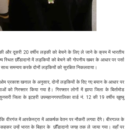
और दूसरी 20 वर्षीय लड़की को बेचने के लिए ले जाने के क्रम में भारतीय
्य स्थित छौँडादानो में लड़कियों को बेचने की गोपनीय खबर के आधार पर पर्सा
के साथ समन्वय करके दोनों लड़कियों को सुरक्षित निकलवाया।
्षक ओम प्रकाश खनाल के अनुसार, दोनों लड़कियों के दिए गए बयान के आधार पर
लाओं को गिरफ्तार किया गया है। गिरफ्तार लोगों में झापा जिला के बिर्तामोड
 सुनसरी जिला के इटहरी उपमहानगरपालिका वार्ड नं. 12 की 19 वर्षीय खुश्बु
वीरगंज में आरकेस्ट्रा में आकर्षक वेतन पर नौकरी लगवा देंगे। बीरगञ्ज के
कहकर उन्हें भारत के बिहार के छौँडादानो जगह तक ले जाया गया। वहाँ पर