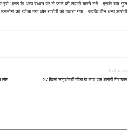
इसे भारत के अन्य स्थान पर ले जाने की तैयारी करने लगे। इसके बाद गुप्त
े उनलोगो को खोजा गया और आरोपी को पकड़ा गया। जबकि तीन अन्य आरोपी
Next article
ो लोग
27 किलो लागूऔषधी गाँजा के साथ एक आरोपी गिरफ्तार