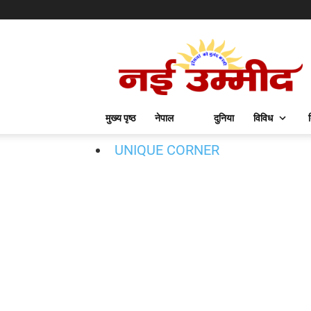
मुख्य पृष्ठ
नेपाल
दुनिया
विविध
UNIQUE CORNER