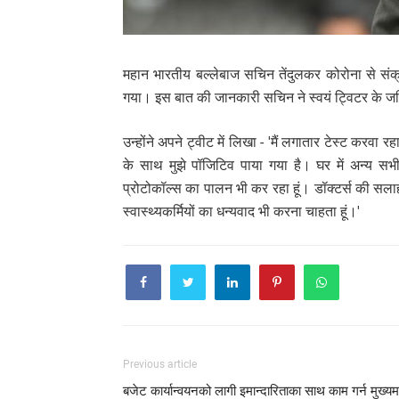
महान भारतीय बल्लेबाज सचिन तेंदुलकर कोरोना से संक्र
गया। इस बात की जानकारी सचिन ने स्वयं ट्विटर के जर
उन्होंने अपने ट्वीट में लिखा - 'मैं लगातार टेस्ट करवा र
के साथ मुझे पॉजिटिव पाया गया है। घर में अन्य सभी 
प्रोटोकॉल्स का पालन भी कर रहा हूं। डॉक्टर्स की सलाह
स्वास्थ्यकर्मियों का धन्यवाद भी करना चाहता हूं।'
Previous article
बजेट कार्यान्वयनको लागी इमान्दारिताका साथ काम गर्न मुख्यमन