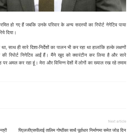
मित हो गए हैं जबकि उनके परिवार के अन्य सदस्यों का रिपोर्ट नेगेटिव पाया
िये दिया।
हा था, साथ ही सारे दिशा-निर्देशों का पालन भी कर रहा था हालांकि हल्के लक्षणों
की रिपोर्ट निगेटिव आईं हैं। मैंने खुद को क्वारंटीन कर लिया है और सारे
 पर अमल कर रहा हूं। मेरा और विभिन्न देशों में लोगों का ख्याल रख रहे तमाम
Next article
्त्री
पिएलजीएसपीलाई तालिम गोष्ठीका साथै पूर्वाधार निर्माणमा समेत जोड दिन