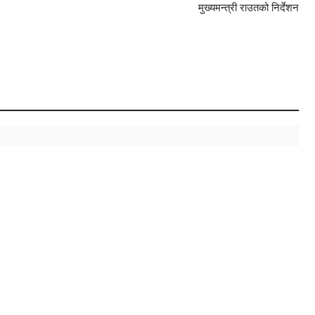
मुख्यमन्त्री राउतको निर्देशन