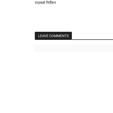
राउतको निर्देशन
LEAVE COMMENTS