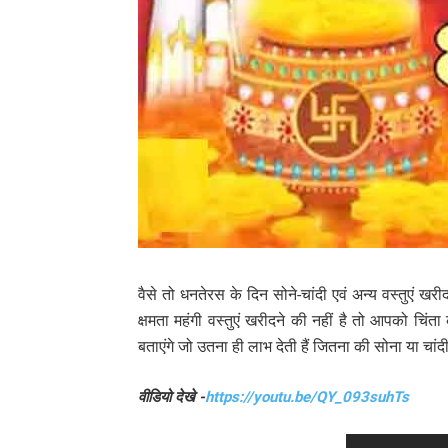
वैसे तो धनतेरस के दिन सोने-चांदी एवं अन्य वस्तुएं खर
क्षमता महंगी वस्तुएं खरीदने की नहीं है तो आपको चिं
बताएंगे जो उतना ही लाभ देती हैं जितना की सोना या चां
वीडियो देखे -
https://youtu.be/QY_093suhTs