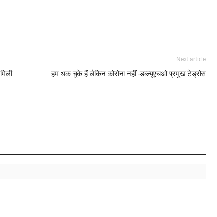
Next article
 मिली
हम थक चुके हैं लेकिन कोरोना नहीं -डब्ल्यूएचओ प्रमुख टेड्रोस