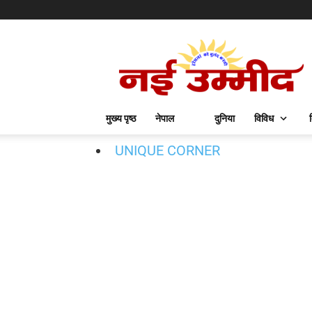
मुख्य पृष्ठ
नेपाल
दुनिया
विविध
UNIQUE CORNER