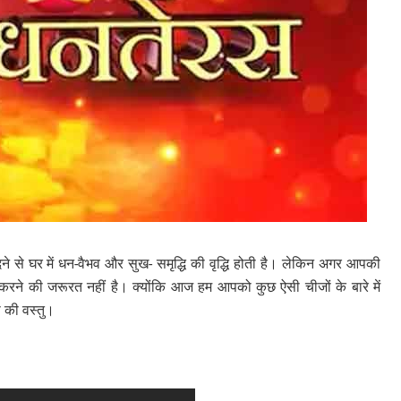
ीदने से घर में धन-वैभव और सुख- समृद्धि की वृद्धि होती है। लेकिन अगर आपकी
ता करने की जरूरत नहीं है। क्योंकि आज हम आपको कुछ ऐसी चीजों के बारे में
दी की वस्तु।