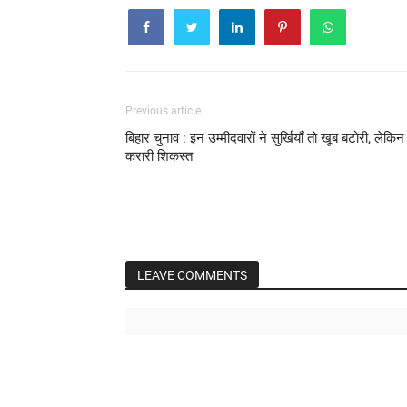
Previous article
बिहार चुनाव : इन उम्मीदवारों ने सुर्खियाँ तो खूब बटोरी, लेकिन
करारी शिकस्त
LEAVE COMMENTS