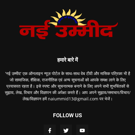
हमारे बारे में
'नई उम्मीद' एक ऑनलाइन न्यूज़ पोर्टल के साथ-साथ वेब टीवी और मासिक पत्रिका भी है
जो सामाजिक, शैक्षिक, राजनीतिक एवं अन्य सूचनाओं को आपके समक्ष लाने के लिए
प्रयासरत रहता है। इसे स्पष्ट और सूचनात्मक बनाने के लिए अपने सभी शुभचिंतकों से
सुझाव, लेख, विचार और विज्ञापन की अपेक्षा करते हैं। आप अपने सुझाव/समाचार/विचार/
लेख/विज्ञापन हमें naiummid13@gmail.com पर भेजें।
FOLLOW US