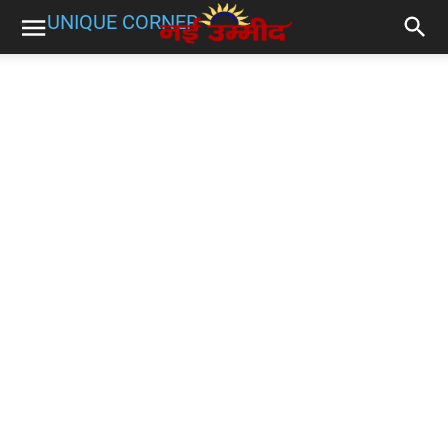
UNIQUE CORNER