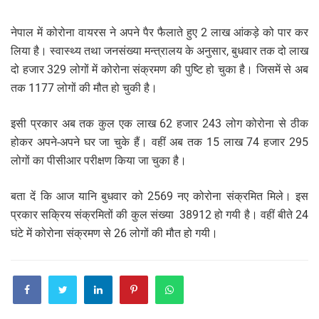
नेपाल में कोरोना वायरस ने अपने पैर फैलाते हुए 2 लाख आंकड़े को पार कर
लिया है। स्वास्थ्य तथा जनसंख्या मन्त्रालय के अनुसार, बुधवार तक दो लाख
दो हजार 329 लोगों में कोरोना संक्रमण की पुष्टि हो चुका है। जिसमें से अब
तक 1177 लोगों की मौत हो चुकी है।
इसी प्रकार अब तक कुल एक लाख 62 हजार 243 लोग कोरोना से ठीक
होकर अपने-अपने घर जा चुके हैं। वहीं अब तक 15 लाख 74 हजार 295
लोगों का पीसीआर परीक्षण किया जा चुका है।
बता दें कि आज यानि बुधवार को 2569 नए कोरोना संक्रमित मिले। इस
प्रकार सक्रिय संक्रमितों की कुल संख्या 38912 हो गयी है। वहीं बीते 24
घंटे में कोरोना संक्रमण से 26 लोगों की मौत हो गयी।