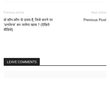
Previous article
Next article
वो कौन-कौन से उपाय हैं, जिसे करने पर
Previous Post
'धनतेरस' बन जायेगा खास ? (देखिये
वीडियो)
LEAVE COMMENTS