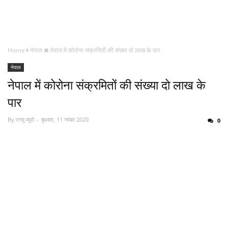
Home
नेपाल
नेपाल में कोरोना संक्रमितों की संख्या दो लाख के पार
नेपाल
नेपाल में कोरोना संक्रमितों की संख्या दो लाख के
पार
By
एनयू ब्यूरो
बुधवार, 11 नवंबर 2020
0