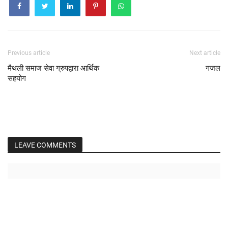
Previous article
Next article
मैथली समाज सेवा ग्रुपद्वारा आर्थिक
गजल
सहयोग
LEAVE COMMENTS