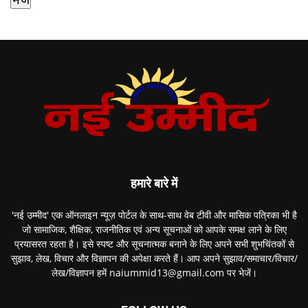
हमारे बारे में
'नई उम्मीद' एक ऑनलाइन न्यूज़ पोर्टल के साथ-साथ वेब टीवी और मासिक पत्रिका भी है
जो सामाजिक, शैक्षिक, राजनीतिक एवं अन्य सूचनाओं को आपके समक्ष लाने के लिए
प्रयासरत रहता है। इसे स्पष्ट और सूचनात्मक बनाने के लिए अपने सभी शुभचिंतकों से
सुझाव, लेख, विचार और विज्ञापन की अपेक्षा करते हैं। आप अपने सुझाव/समाचार/विचार/
लेख/विज्ञापन हमें naiummid13@gmail.com पर भेजें।