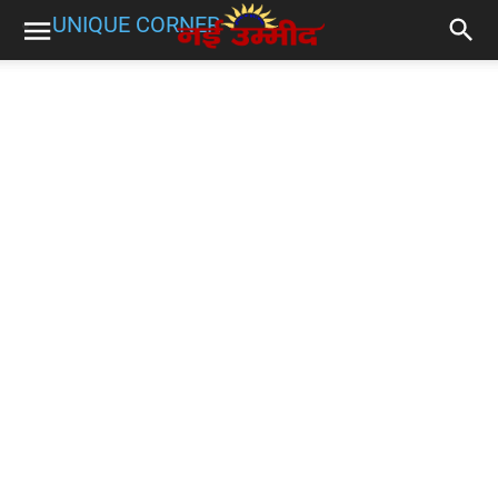
UNIQUE CORNER