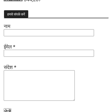
हमसे संपर्क करें
नाम
ईमेल
*
संदेश
*