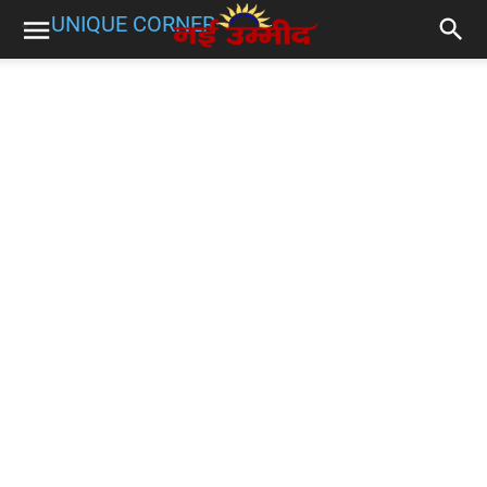
UNIQUE CORNER