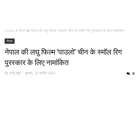
Home
नेपाल
नेपाल की लघु फिल्म 'पाउलो' चीन के स्मॉल रिग पुरस्कार के लिए नामांकित
नेपाल
नेपाल की लघु फिल्म 'पाउलो' चीन के स्मॉल रिग
पुरस्कार के लिए नामांकित
By
एनयू ब्यूरो
बुधवार, 23 अप्रैल 2025
0