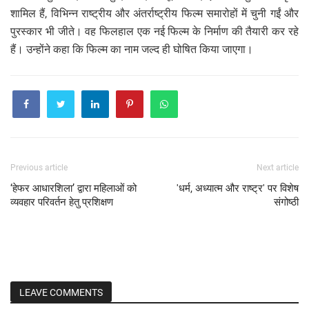
शामिल हैं, विभिन्न राष्ट्रीय और अंतर्राष्ट्रीय फिल्म समारोहों में चुनी गईं और
पुरस्कार भी जीते। वह फिलहाल एक नई फिल्म के निर्माण की तैयारी कर रहे
हैं। उन्होंने कहा कि फिल्म का नाम जल्द ही घोषित किया जाएगा।
Previous article
Next article
‘हेफर आधारशिला’ द्वारा महिलाओं को
'धर्म, अध्यात्म और राष्ट्र' पर विशेष
व्यवहार परिवर्तन हेतु प्रशिक्षण
संगोष्ठी
LEAVE COMMENTS