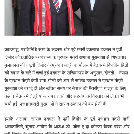
काठमांडू. प्रतिनिधि सभा के सदस्य और पूर्व मंत्री एकनाथ ढकाल ने पूर्वी
तिमोर लोकतांत्रिक गणराज्य के प्रधान मंत्री क्षणाना गुसमाओ से शिष्टाचार
मुलाकात की। पूर्वी तिमोर के प्रधान मंत्री कार्यालय में बैठक में द्विपक्षीय हितों
को बढ़ाने के बारे में चर्चा हुई ढकाल के सचिवालय के अनुसार, दोस्ती। नेपाल
के प्रधान मंत्री केपी शर्मा ओली की ओर से सांसद ढकाल ने प्रधान मंत्री
गुस्माओ को बधाई दी और उचित समय पर नेपाल की मैत्रीपूर्ण यात्रा के लिए
कहा। बैठक में क्षेत्रीय स्तर पर शांति और सहयोग के विस्तार को लेकर भी
चर्चा हुई. प्रधानमंत्री गुसमाओ ने सांसद ढकाल को बधाई भी दी.
इसके अलावा, सांसद ढकाल ने पूर्वी तिमोर के पूर्व प्रधान मंत्री मारी
अलकातिरी, चुनाव आयोग के अध्यक्ष डॉ. जोस ए दा कोस्टा बेल्लो परेरा और