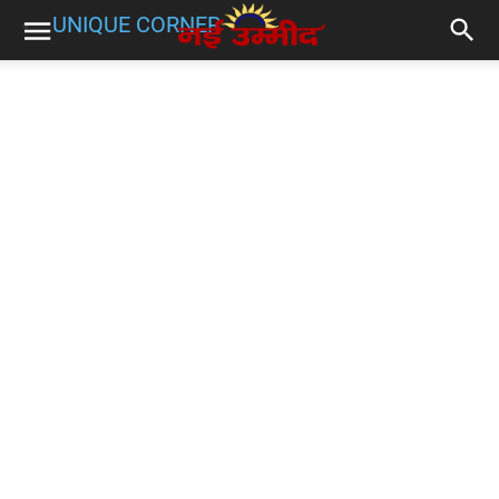
UNIQUE CORNER