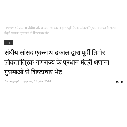
Home
नेपाल
संघीय सांसद एकनाथ ढकाल द्वारा पूर्वी तिमोर लोकतांत्रिक गणराज्य के प्रधान
मंत्री क्षणाना गुसमाओ से शिष्टाचार भेंट
नेपाल
संघीय सांसद एकनाथ ढकाल द्वारा पूर्वी तिमोर
लोकतांत्रिक गणराज्य के प्रधान मंत्री क्षणाना
गुसमाओ से शिष्टाचार भेंट
By
एनयू ब्यूरो
शुक्रवार, 6 दिसंबर 2024
0