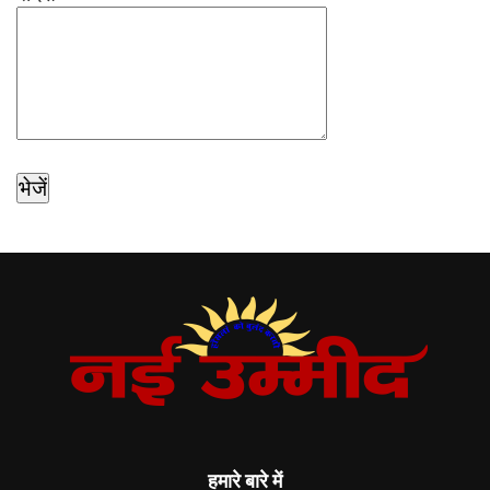
हमारे बारे में