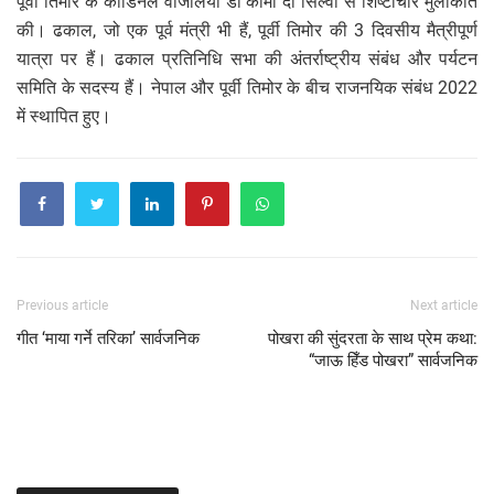
पूर्वी तिमोर के कार्डिनल वर्जिलियो डो कार्मो दा सिल्वा से शिष्टाचार मुलाकात
की। ढकाल, जो एक पूर्व मंत्री भी हैं, पूर्वी तिमोर की 3 दिवसीय मैत्रीपूर्ण
यात्रा पर हैं। ढकाल प्रतिनिधि सभा की अंतर्राष्ट्रीय संबंध और पर्यटन
समिति के सदस्य हैं। नेपाल और पूर्वी तिमोर के बीच राजनयिक संबंध 2022
में स्थापित हुए।
Previous article
Next article
गीत ‘माया गर्ने तरिका’ सार्वजनिक
पोखरा की सुंदरता के साथ प्रेम कथा:
“जाऊ हिँड पोखरा” सार्वजनिक