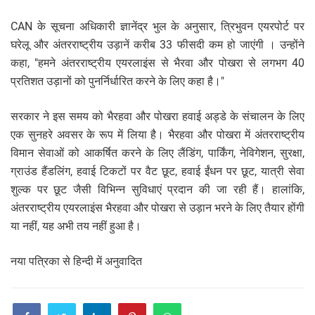
CAN के सूचना अधिकारी ज्ञानेंद्र भुल के अनुसार, त्रिभुवन एयरपोर्ट पर
घरेलू और अंतरराष्ट्रीय उड़ानें करीब 33 फीसदी कम हो जाएंगी । उन्होंने
कहा, "हमने अंतरराष्ट्रीय एयरलाइंस से भैरवा और पोखरा से लगभग 40
प्रतिशत उड़ानों को पुनर्निर्धारित करने के लिए कहा है।"
सरकार ने इस समय को भैरहवा और पोखरा हवाई अड्डे के संचालन के लिए
एक सुनहरे अवसर के रूप में लिया है। भैरहवा और पोखरा में अंतरराष्ट्रीय
विमान सेवाओं को आकर्षित करने के लिए लैंडिंग, पार्किंग, नेविगेशन, सुरक्षा,
ग्राउंड हैंडलिंग, हवाई टिकटों पर वैट छूट, हवाई ईंधन पर छूट, यात्री सेवा
शुल्क पर छूट जैसी विभिन्न सुविधाएं प्रदान की जा रही हैं। हालांकि,
अंतरराष्ट्रीय एयरलाइंस भैरहवा और पोखरा से उड़ान भरने के लिए तैयार होंगी
या नहीं, यह अभी तय नहीं हुआ है।
नया प​त्रिका से हिन्दी में अनुवादित