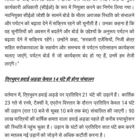
कार्यकारी अधिकारी (सीईओ) के रूप में नियुक्त करने का निर्णय लिया गया।
नवनियुक्त सीईओ जोशी के सामने बोर्ड के भीतर अराजक स्थिति को संभालने
और पर्यटन को बढ़ावा देने में सक्रिय रहने की चुनौती है। उनका कहना है कि
वह चुनौतियों को अवसर में बदलेंगे और बोर्ड के उद्देश्यों के अनुरूप पर्यटन को
बढ़ावा देने में सक्रिय रहेंगे। उन्होंने कहा, "सरकारी एजेंसियों, निजी क्षेत्र
सहित सरोकारवाला के सहयोग और समन्वय से पर्यटन प्रोत्साहन कार्यक्रम
चलाए जाएंगे, पर्यटन बोर्ड में जो कार्यक्रम बंद हो गए हैं, उनमें हम तेजी
लाएंगे।"
त्रिभुवन हवाई अड्डा केवल 14 घंटे ही होगा संचालन
वर्तमान में, त्रिभुवन हवाई अड्डे पर प्रतिदिन 21 घंटे की उड़ानें हैं। कार्तिक
23 गते से रनवे, टैक्सी वे, एप्रोन विस्तार के दौरान प्रतिदिन केवल 14 घंटे
की उड़ान (रात 10 बजे से सुबह 10 बजे तक बंद) संचालित की जाएगी। 90
लाख यात्रियों की वार्षिक क्षमता वाला हवाई अड्डा पहले ही करीब स्याचुरेसन
की स्थिति में पहुंच चुका है। उड़ान के घंटों को प्रतिदिन सात घंटे कम करने
का मतलब नई उड़ानें को जोड़ने से अधिक कटौती करना है।