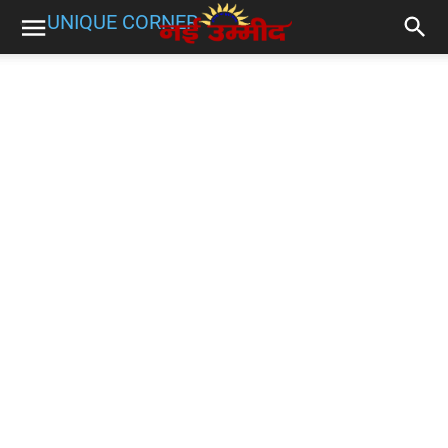
UNIQUE CORNER