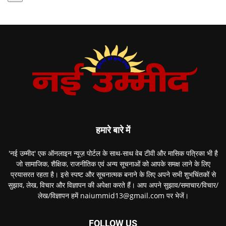
हमारे बारे में
'नई उम्मीद' एक ऑनलाइन न्यूज़ पोर्टल के साथ-साथ वेब टीवी और मासिक पत्रिका भी है
जो सामाजिक, शैक्षिक, राजनीतिक एवं अन्य सूचनाओं को आपके समक्ष लाने के लिए
प्रयासरत रहता है। इसे स्पष्ट और सूचनात्मक बनाने के लिए अपने सभी शुभचिंतकों से
सुझाव, लेख, विचार और विज्ञापन की अपेक्षा करते हैं। आप अपने सुझाव/समाचार/विचार/
लेख/विज्ञापन हमें naiummid13@gmail.com पर भेजें।
FOLLOW US