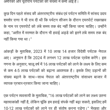
अमेरिकी और यूरोपीय पर्यटकों की संख्या में कमी आई है।
कुछ दिन पहले संसद की अंतरराष्ट्रीय संबंध एवं पर्यटन समिति में सांसद उदय
शमशेर राणा ने भी राय दी थी कि पर्यटन सीजन के दौरान एयरपोर्ट रखरखाव
के नाम पर एयरपोर्ट को लंबे समय तक बंद नहीं किया जाना चाहिए। उन्होंने
कहा, "अतीत में मरम्मत के दौरान भी हवाई अड्डे को इतने लंबे समय तक बंद
नहीं किया गया था।"
आंकड़ों के मुताबिक, 2023 में 10 लाख 14 हजार विदेशी पर्यटक नेपाल
आए। अनुमान है कि 2024 में लगभग 12 लाख पर्यटक प्रवेश करेंगे। इस
गणना के अनुसार, चालू वर्ष में 16 लाख पर्यटकों को लाने के लक्ष्य के लिए कम
से कम 4-5 लाख पर्यटकों को बढ़ाना आवश्यक है। इसके लिए उड़ानों की
संख्या बढ़ाने के साथ—साथ नेपाल को अंतरराष्ट्रीय संसाधन बाजार में
व्यापक प्रचार-प्रसार किया जाना चाहिए।
एक पर्यटन व्यवसायी के मुताबिक, ''16 लाख पर्यटकों को लाने का लक्ष्य उतना
महत्वाकांक्षी नहीं है, लेकिन चूंकि हम हवाई संपर्क नहीं बढ़ा सकते, इसलिए हमें
10-12 लाख पर्यटकों को लाने पर ही संतोष करना पड़ेगा।'' भैरहवा और