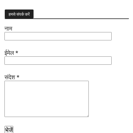
हमसे संपर्क करें
नाम
ईमेल
*
संदेश
*