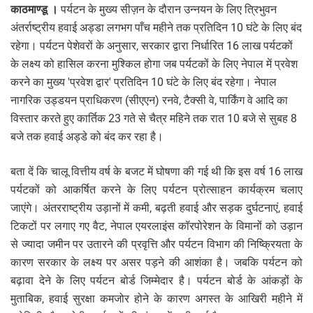
काठमाण्डू ।
पर्यटन के मुख्य सीज़न के दौरान उन्नयन के लिए त्रिभुवन
अंतर्राष्ट्रीय हवाई अड्डा लगभग पाँच महीने तक प्रतिदिन 10 घंटे के लिए बंद
रहेगा। पर्यटन पेशेवरों के अनुसार, सरकार द्वारा निर्धारित 16 लाख पर्यटकों
के लक्ष्य को हासिल करना मुश्किल होगा जब पर्यटकों के लिए नेपाल में प्रवेश
करने का मुख्य 'प्रवेश द्वार' प्रतिदिन 10 घंटे के लिए बंद रहेगा। नेपाल
नागरिक उड्डयन प्राधिकरण (सीएएन) रनवे, टैक्सी वे, पार्किंग वे आदि का
विस्तार करते हुए कार्तिक 23 गते से चैत्र महिने तक रात 10 बजे से सुबह 8
बजे तक हवाई अड्डे को बंद कर रहा है।
बता दें कि चालू वित्तीय वर्ष के बजट में घोषणा की गई थी कि इस वर्ष 16 लाख
पर्यटकों को आकर्षित करने के लिए पर्यटन प्रोत्साहन कार्यक्रम चलाए
जाएंगे। अंतरराष्ट्रीय उड़ानों में कमी, बढ़ती हवाई और सड़क दुर्घटनाएं, हवाई
टिकटों पर लगाए गए वैट, नेपाल एयरलाइंस कॉरपोरेशन के विमानों को उड़ान
से ज्यादा जमीन पर उतारने की प्रवृत्ति और पर्यटन विभाग की निष्क्रियता के
कारण सरकार के लक्ष्य पर असर पड़ने की आशंका है। जबकि पर्यटन को
बढ़ावा देने के लिए पर्यटन बोर्ड जिम्मेदार है। पर्यटन बोर्ड के आंकड़ों के
मुताबिक, हवाई सुरक्षा कमजोर होने के कारण अगस्त के आखिरी महीने में