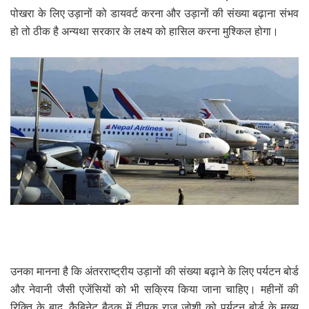
पोखरा के लिए उड़ानों को डायवर्ट करना और उड़ानों की संख्या बढ़ाना संभव
हो तो ठीक है अन्यथा सरकार के लक्ष्य को हासिल करना मुश्किल होगा।
उनका मानना ​​है कि अंतरराष्ट्रीय उड़ानों की संख्या बढ़ाने के लिए पर्यटन बोर्ड
और नेवानी जैसी एजेंसियों को भी सक्रिय किया जाना चाहिए। महीनों की
रिक्ति के बाद, कैबिनेट बैठक में दीपक राज जोशी को पर्यटन बोर्ड के मुख्य