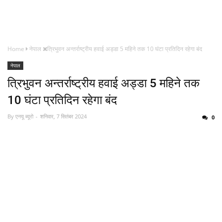
Home
नेपाल
त्रिभुवन अन्तर्राष्ट्रीय हवाई अड्डा 5 महिने तक 10 घंटा प्रतिदिन रहेगा बंद
नेपाल
त्रिभुवन अन्तर्राष्ट्रीय हवाई अड्डा 5 महिने तक
10 घंटा प्रतिदिन रहेगा बंद
By
एनयू ब्यूरो
शनिवार, 7 सितंबर 2024
0