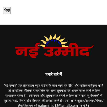
हमारे बारे में
'नई उम्मीद' एक ऑनलाइन न्यूज़ पोर्टल के साथ-साथ वेब टीवी और मासिक पत्रिका भी है
जो सामाजिक, शैक्षिक, राजनीतिक एवं अन्य सूचनाओं को आपके समक्ष लाने के लिए
प्रयासरत रहता है। इसे स्पष्ट और सूचनात्मक बनाने के लिए अपने सभी शुभचिंतकों से
सुझाव, लेख, विचार और विज्ञापन की अपेक्षा करते हैं। आप अपने सुझाव/समाचार/विचार/
लेख/विज्ञापन हमें naiummid13@gmail.com पर भेजें।