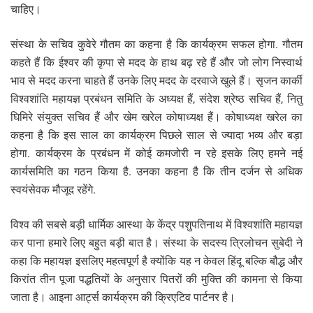
चाहिए।
संस्था के सचिव कुवेरे गौतम का कहना है कि कार्यक्रम सफल होगा. गौतम
कहते हैं कि ईश्वर की कृपा से मदद के हाथ बढ़ रहे हैं और जो लोग निस्वार्थ
भाव से मदद करना चाहते हैं उनके लिए मदद के दरवाजे खुले हैं। सृजन कार्की
विश्वशांति महायज्ञ प्रबंधन समिति के अध्यक्ष हैं, संदेश श्रेष्ठ सचिव हैं, नितु
घिमिरे संयुक्त सचिव हैं और खेम ​​खरेल कोषाध्यक्ष हैं। कोषाध्यक्ष खरेल का
कहना है कि इस साल का कार्यक्रम पिछले साल से ज्यादा भव्य और बड़ा
होगा. कार्यक्रम के प्रबंधन में कोई कमजोरी न रहे इसके लिए हमने नई
कार्यसमिति का गठन किया है. उनका कहना है कि तीन दर्जन से अधिक
स्वयंसेवक मौजूद रहेंगे.
विश्व की सबसे बड़ी धार्मिक आस्था के केंद्र पशुपतिनाथ में विश्वशांति महायज्ञ
कर पाना हमारे लिए बहुत बड़ी बात है। संस्था के सदस्य त्रिलोचन सुबेदी ने
कहा कि महायज्ञ इसलिए महत्वपूर्ण है क्योंकि यह न केवल हिंदू बल्कि बौद्ध और
किरांत तीन पूजा पद्धतियों के अनुसार पितरों की मुक्ति की कामना से किया
जाता है। आइना आर्ट्स कार्यक्रम की क्रिएटिव पार्टनर है।