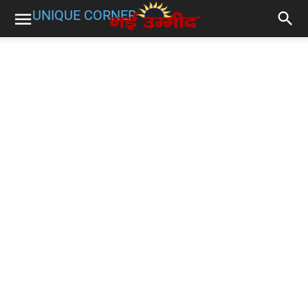
UNIQUE CORNER