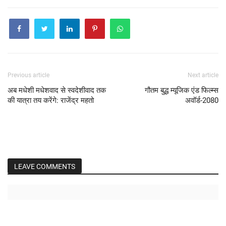
Previous article
Next article
अब मधेशी मधेशवाद से स्वदेशीवाद तक
गौतम बुद्ध म्यूजिक एंड फिल्म्स
की यात्रा तय करेंगे: राजेंद्र महतो
अवॉर्ड-2080
LEAVE COMMENTS