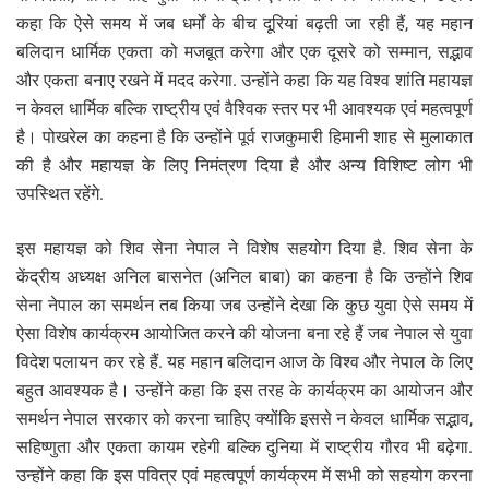
कहा कि ऐसे समय में जब धर्मों के बीच दूरियां बढ़ती जा रही हैं, यह महान
बलिदान धार्मिक एकता को मजबूत करेगा और एक दूसरे को सम्मान, सद्भाव
और एकता बनाए रखने में मदद करेगा. उन्होंने कहा कि यह विश्व शांति महायज्ञ
न केवल धार्मिक बल्कि राष्ट्रीय एवं वैश्विक स्तर पर भी आवश्यक एवं महत्वपूर्ण
है। पोखरेल का कहना है कि उन्होंने पूर्व राजकुमारी हिमानी शाह से मुलाकात
की है और महायज्ञ के लिए निमंत्रण दिया है और अन्य विशिष्ट लोग भी
उपस्थित रहेंगे.
इस महायज्ञ को शिव सेना नेपाल ने विशेष सहयोग दिया है. शिव सेना के
केंद्रीय अध्यक्ष अनिल बासनेत (अनिल बाबा) का कहना है कि उन्होंने शिव
सेना नेपाल का समर्थन तब किया जब उन्होंने देखा कि कुछ युवा ऐसे समय में
ऐसा विशेष कार्यक्रम आयोजित करने की योजना बना रहे हैं जब नेपाल से युवा
विदेश पलायन कर रहे हैं. यह महान बलिदान आज के विश्व और नेपाल के लिए
बहुत आवश्यक है। उन्होंने कहा कि इस तरह के कार्यक्रम का आयोजन और
समर्थन नेपाल सरकार को करना चाहिए क्योंकि इससे न केवल धार्मिक सद्भाव,
सहिष्णुता और एकता कायम रहेगी बल्कि दुनिया में राष्ट्रीय गौरव भी बढ़ेगा.
उन्होंने कहा कि इस पवित्र एवं महत्वपूर्ण कार्यक्रम में सभी को सहयोग करना