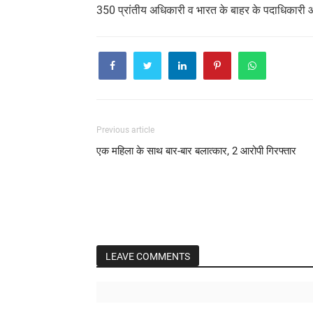
350 प्रांतीय अधिकारी व भारत के बाहर के पदाधिकारी 
Previous article
एक महिला के साथ बार-बार बलात्कार, 2 आरोपी गिरफ्तार
LEAVE COMMENTS