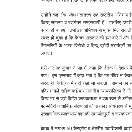
व्यवस्था कर रहे हैं। संकट के समय पर अकेली सरकार ही न
उन्होंने कहा कि अवैध मतांतरण एक राष्ट्रीय अभिशाप है,
किन्तु समस्या व षड़यंत्र राष्ट्रव्यापी हैं। इसलिए हमार
बनना ही चाहिए। तभी इस अभिशाप से मुक्ति मिल सकती है।
स्पष्ट हो चुका है कि केन्द्र सरकार को इस बारे में और
मिशनरियों के भारत विरोधी व हिन्दू द्रोही षड़यंत्रो
लगाए।
श्री आलोक कुमार ने यह भी कहा कि बैठक में देशभर के 
गया। इस प्रस्ताव में कहा गया है कि मठ-मंदिर न केवल आ
सरकारी नियंत्रण में नहीं रखा जा सकता। समाज को स्
मंदिर मामले सहित कई बार माननीय न्यायपालिका ने भी 
विश्व भर से जुड़े विहिप कार्यकर्ताओं ने एक स्वर से अपी
मठ-मंदिरों व धार्मिक संस्थाओं को सरकार नियंत्रण से 
प्रशासनिक व्यवस्थायें वहां की समाजोन्मुखी व संस्कारक
बैठक में लगभग 50 केन्द्रीय व क्षेत्रीय पदाधिकारी को