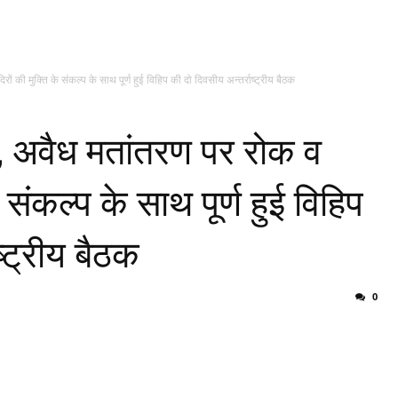
ों की मुक्ति के संकल्प के साथ पूर्ण हुई विहिप की दो दिवसीय अन्तर्राष्ट्रीय बैठक
षा, अवैध मतांतरण पर रोक व
े संकल्प के साथ पूर्ण हुई विहिप
ष्ट्रीय बैठक
0