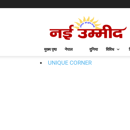
मुख्य पृष्ठ
नेपाल
दुनिया
विविध
UNIQUE CORNER