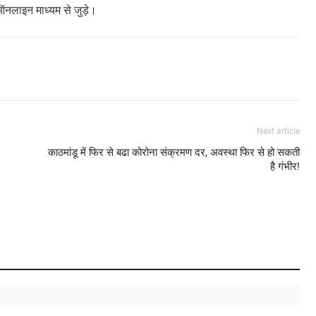
ऑनलाइन माध्यम से जुड़े।
Next article
काठमांडू में फिर से बढा कोरोना संक्रमण दर, अवस्था फिर से हो सकती
है गंभीर!