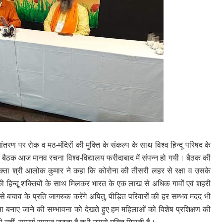
तरण पर रोक व मठ-मंदिरों की मुक्ति के संकल्प के साथ विश्व हिन्दू परिषद के
ीय बैठक आज मानव रचना विश्व-विद्यालय फरीदाबाद में संपन्न हो गयी। बैठक की
अधिवक्ता श्री आलोक कुमार ने कहा कि कोरोना की तीसरी लहर से रक्षा व उसके
 की हिन्दू शक्तियों के साथ मिलकर भारत के एक लाख से अधिक गावों एवं शहरी
से बचाव के प्रति जागरुक करेंगे अपितु, पीड़ित परिवारों की हर सम्भव मदद भी
शाना बनाए जाने की सम्भावना को देखते हुए हम महिलाओं को विशेष प्रशिक्षण की