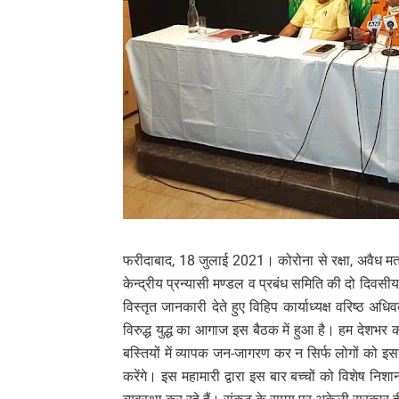
फरीदाबाद, 18 जुलाई 2021। कोरोना से रक्षा, अवैध मतां
केन्द्रीय प्रन्यासी मण्डल व प्रबंध समिति की दो दिवस
विस्तृत जानकारी देते हुए विहिप कार्याध्यक्ष वरिष्ठ 
विरुद्ध युद्ध का आगाज इस बैठक में हुआ है। हम देशभर
बस्तियों में व्यापक जन-जागरण कर न सिर्फ लोगों को इस
करेंगे। इस महामारी द्वारा इस बार बच्चों को विशेष नि