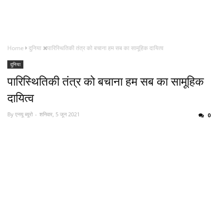
Home
दुनिया
पारिस्थितिकी तंत्र को बचाना हम सब का सामूहिक दायित्व
दुनिया
पारिस्थितिकी तंत्र को बचाना हम सब का सामूहिक
दायित्व
By
एनयू ब्यूरो
शनिवार, 5 जून 2021
0