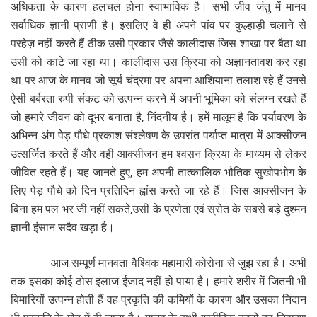
अधिकता के कारण हलचल होना स्वाभाविक है। सभी जीव जंतु में मानव
सर्वाधिक ज्ञानी प्राणी है। इसलिए वे ही अपने पांव पर कुल्हाड़ी चलाने से
परहेज़ नहीं करते हैं ठीक उसी प्रकार जैसे कालीदास जिस शाखा पर बैठा था
उसी को काटे जा रहा था। कालीदास उस क्रिया को अज्ञानतावश कर रहा
था पर आज के मानव जो सूर्य चंद्रमा पर अपना आशियाना तलाश रहे हैं उनसे
ऐसी बर्बरता रुपी संकट को उत्पन्न करने में अपनी भूमिका को संलग्न रखते हैं
जो हमारे जीवन को दूभर बनाता है, निंदनीय है। हमें मालूम है कि पर्यावरण के
अभिन्न अंग पेड़ पौधे प्रकाश संश्लेषण के उपरांत पर्याप्त मात्रा में आक्सीजन
उत्सर्जित करते हैं और वही आक्सीजन हम श्वसन क्रिया के माध्यम से लेकर
जीवित रहते हैं। यह जानते हुए, हम अपनी तात्कालिक भौतिक सुखोपभोग के
लिए पेड़ पौधे को दिन प्रतिदिन ह्वांस करते जा रहे हैं। जिस आक्सीजन के
बिना हम पल भर जी नहीं सकते,उसी के प्रणेता एवं स्रोत के सबसे बड़े दुश्मन
ज्ञानी इंसान सदैव खड़ा है।
आज सम्पूर्ण मानवता वैश्विक महामारी कोरोना से जुझ रहा है। अभी
तक इसका कोई ठोस इलाज ईजाद नहीं हो पाया है। हमारे शरीर में जितनी भी
बिमारियों उत्पन्न होती हैं वह प्रकृति की कमियों के कारण और उसका निदान