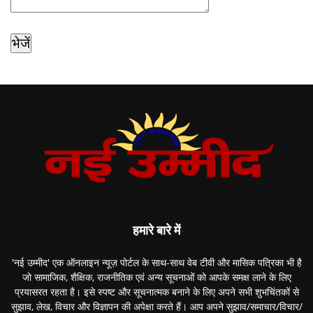
हमारे बारे में
'नई उम्मीद' एक ऑनलाइन न्यूज़ पोर्टल के साथ-साथ वेब टीवी और मासिक पत्रिका भी है
जो सामाजिक, शैक्षिक, राजनीतिक एवं अन्य सूचनाओं को आपके समक्ष लाने के लिए
प्रयासरत रहता है। इसे स्पष्ट और सूचनात्मक बनाने के लिए अपने सभी शुभचिंतकों से
सुझाव, लेख, विचार और विज्ञापन की अपेक्षा करते हैं। आप अपने सुझाव/समाचार/विचार/