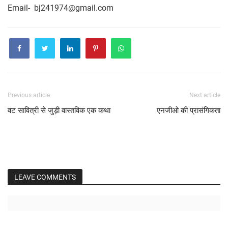
‌Email- bj241974@gmail.com
Previous article
Next article
वट सावित्री से जुड़ी वास्तविक एक कथा
एनजीओ की प्रासंगिकता
LEAVE COMMENTS