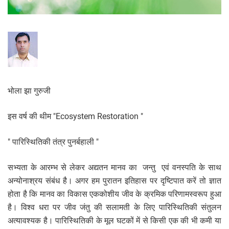
भोला झा गुरुजी
इस वर्ष की थीम "Ecosystem Restoration "
" पारिस्थितिकी तंत्र पुनर्बहाली "
सभ्यता के आरम्भ से लेकर अद्यतन मानव का जन्तु एवं वनस्पति के साथ
अन्योनाश्रय संबंध है। अगर हम पुरातन इतिहास पर दृष्टिपात करें तो ज्ञात
होता है कि मानव का विकास एककोशीय जीव के क्रमिक परिणामस्वरूप हुआ
है। विश्व धरा पर जीव जंतु की सलामती के लिए पारिस्थितिकी संतुलन
अत्यावश्यक है। पारिस्थितिकी के मूल घटकों में से किसी एक की भी कमी या