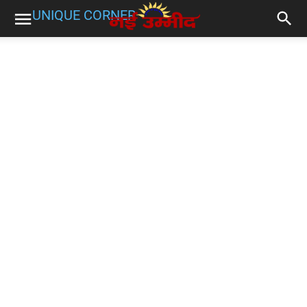
UNIQUE CORNER