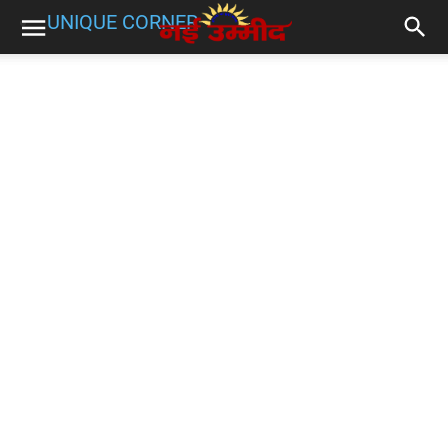
UNIQUE CORNER