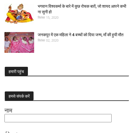
भगवान विश्वकर्मा के बारे में कुछ रोचक बातें, जो शायद आपने कभी
ना सुनी हो
सितंबर 15, 2020
जनकपुर में एक महिला ने 4 बच्चों को दिया जन्म, माँ की हुयी मौत
सितंबर 02, 2020
हमारी पहुंच
हमसे संपर्क करें
नाम