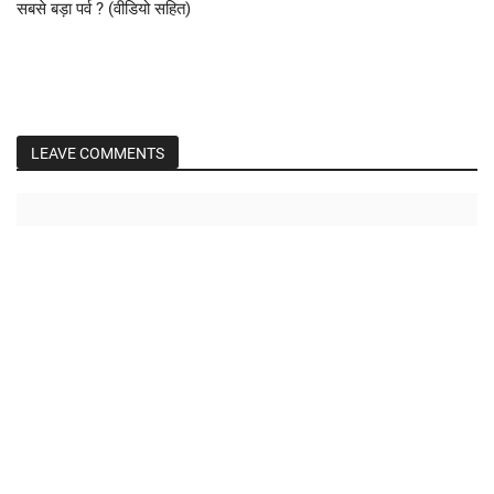
सबसे बड़ा पर्व ? (वीडियो सहित)
LEAVE COMMENTS