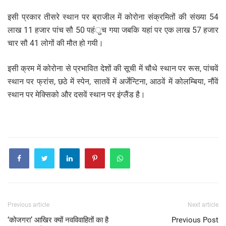
इसी प्रकार तीसरे स्थान पर ब्राजील में कोरोना संक्रमितों की संख्या 54
लाख 11 हजार पांच सौ 50 पहंुच गया जबकि यहां पर एक लाख 57 हजार
चार सौ 41 लोगों की मौत हो गयी।
इसी क्रम में कोरोना से प्रभावित देशों की सूची में चौथे स्थान पर रूस, पांचवें
स्थान पर फ्रांस, छठे में स्पेन, सातवें में अर्जेन्टिना, आठवें में कोलम्बिया, नौंवें
स्थान पर मेक्सिको और दसवें स्थान पर इंग्लैंड है।
Previous article
Next article
‘कोजगरा’ आखिर क्यों नवविवाहितों का है
Previous Post