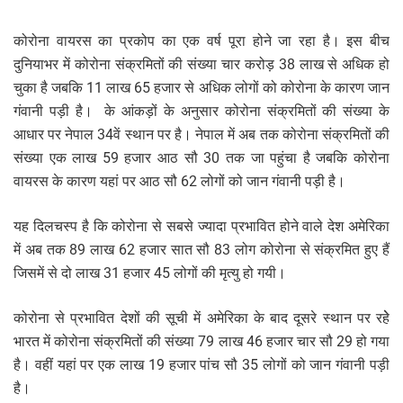
कोरोना वायरस का प्रकोप का एक वर्ष पूरा होने जा रहा है। इस बीच
दुनियाभर में कोरोना संक्रमितों की संख्या चार करोड़ 38 लाख से अधिक हो
चुका है जबकि 11 लाख 65 हजार से अधिक लोगों को कोरोना के कारण जान
गंवानी पड़ी है। के आंकड़ों के अनुसार कोरोना संक्रमितों की संख्या के
आधार पर नेपाल 34वें स्थान पर है। नेपाल में अब तक कोरोना संक्रमितों की
संख्या एक लाख 59 हजार आठ सौ 30 तक जा पहुंचा है जबकि कोरोना
वायरस के कारण यहां पर आठ सौ 62 लोगों को जान गंवानी पड़ी है।
यह दिलचस्प है कि कोरोना से सबसे ज्यादा प्रभावित होने वाले देश अमेरिका
में अब तक 89 लाख 62 हजार सात सौ 83 लोग कोरोना से संक्रमित हुए हैं
जिसमें से दो लाख 31 हजार 45 लोगों की मृत्यु हो गयी।
कोरोना से प्रभावित देशों की सूची में अमेरिका के बाद दूसरे स्थान पर रहेे
भारत में कोरोना संक्रमितों की संख्या 79 लाख 46 हजार चार सौ 29 हो गया
है। वहीं यहां पर एक लाख 19 हजार पांच सौ 35 लोगों को जान गंवानी पड़ी
है।