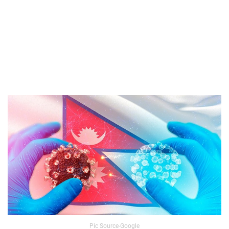
Pic Source-Google