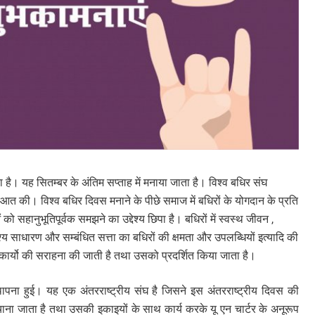
 है। यह सितम्बर के अंतिम सप्ताह में मनाया जाता है। विश्व बधिर संघ
रुआत की। विश्व बधिर दिवस मनाने के पीछे समाज में बधिरों के योगदान के प्रति
ानुभूतिपूर्वक समझने का उद्देश्य छिपा है। बधिरों में स्वस्थ जीवन ,
श्य साधारण और सम्बंधित सत्ता का बधिरों की क्षमता और उपलब्धियों इत्यादि की
ए कार्यो की सराहना की जाती है तथा उसको प्रदर्शित किया जाता है।
्थापना हुई। यह एक अंतरराष्ट्रीय संघ है जिसने इस अंतरराष्ट्रीय दिवस की
चाना जाता है तथा उसकी इकाइयों के साथ कार्य करके यू एन चार्टर के अनूरूप