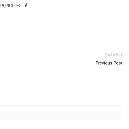
का प्रयास करता है।
Next article
Previous Post