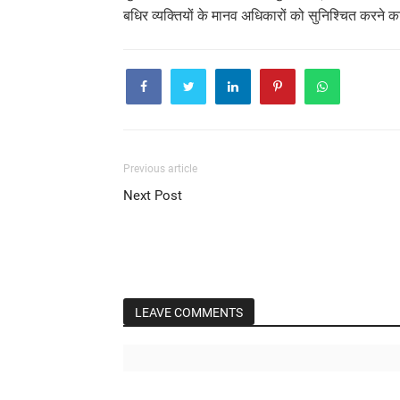
बधिर व्यक्तियों के मानव अधिकारों को सुनिश्चित करने 
Previous article
Next Post
LEAVE COMMENTS