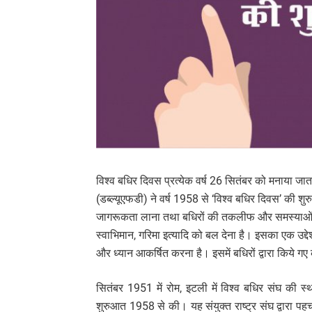
विश्व बधिर दिवस प्रत्येक वर्ष 26 सितंबर को मनाया जाता
(डब्ल्यूएफडी) ने वर्ष 1958 से ‘विश्व बधिर दिवस’ की शु
जागरूकता लाना तथा बधिरों की तकलीफ और समस्याओं को सह
स्वाभिमान, गरिमा इत्यादि को बल देना है। इसका एक उद्दे
और ध्यान आकर्षित करना है। इसमें बधिरों द्वारा किये ग
सितंबर 1951 में रोम, इटली में विश्व बधिर संघ की स
शुरुआत 1958 से की। यह संयुक्त राष्ट्र संघ द्वारा पह