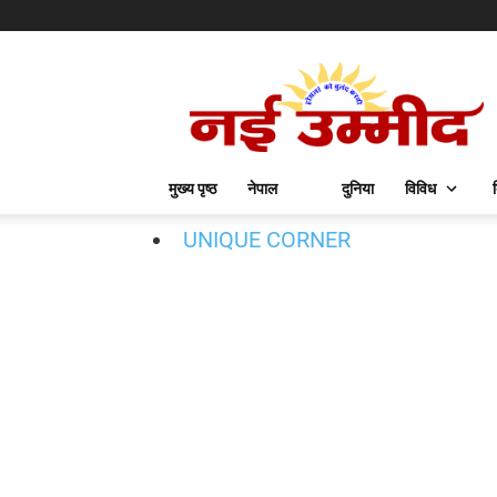
मुख्य पृष्ठ
नेपाल
दुनिया
विविध
UNIQUE CORNER